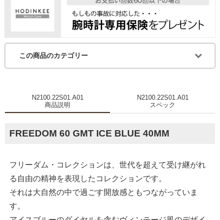
この商品のカテゴリー
N2100.22S01.A01
N2100.22S01.A01
商品説明
スペック
FREEDOM 60 GMT ICE BLUE 40MM
フリーダム・コレクションは、世代を超えて受け継がれ
る自由の精神を表現したコレクションです。
それは大自然の中で過ごす開放感ともつながっていま
す。
アイスブルーのダイヤルを含むヴィンテージ風のデザイ