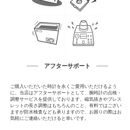
アフターサポート
ご購入いただいた時計を永くご愛用いただけるよう
に、当店はアフターサポートとして、腕時計の点検・
調整サービスを提供しております。磁気抜きやブレス
レットの長さ調整はもちろんのこと、有料ではござい
ますが防水検査なども承りますので、お困りの際はお
気軽にご連絡いただけると幸いです。