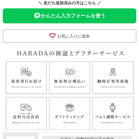
＼ 友だち追加済みの方はこちら ／
かんたん入力フォームを使う
お気に入りに追加