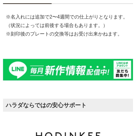
※名入れには追加で2〜4週間での仕上がりとなります。
（状況によっては前後する場合もあります。）
※刻印後のプレートの交換等はお受け出来かねます。
ハラダならではの安心サポート