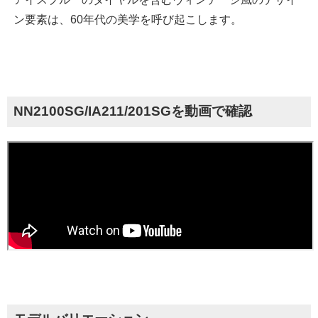
ン要素は、60年代の美学を呼び起こします。
NN2100SG/IA211/201SGを動画で確認