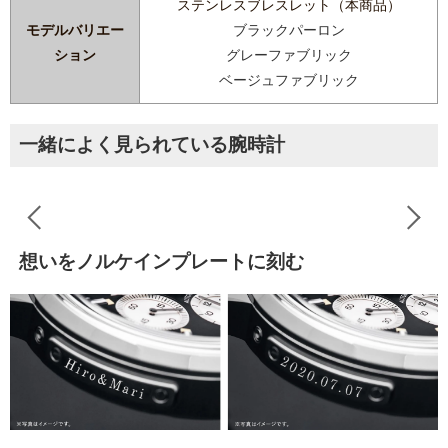
ステンレスブレスレット（本商品）
モデルバリエー
ブラックパーロン
ション
グレーファブリック
ベージュファブリック
一緒によく見られている腕時計
想いをノルケインプレートに刻む