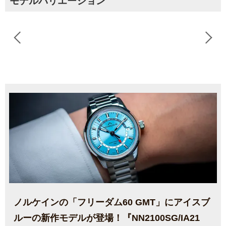
モデルバリエーション
ノルケインの「フリーダム60 GMT」にアイスブ
ルーの新作モデルが登場！『NN2100SG/IA21