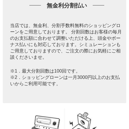
無金利分割払い
当店では、無金利、分割手数料無料のショッピングロ
ーンをご用意しております。 分割回数はお客様の毎月
のお支払額に合わせて調整いただける上、頭金やボー
ナス払いにも対応しております。シミュレーションも
ご用意しておりますので、ご注文の際にお気軽にご相
談くださいませ。
※1．最大分割回数は100回です。
※2．ショッピングローンは一月3000円以上のお支払
いからご利用可能です。