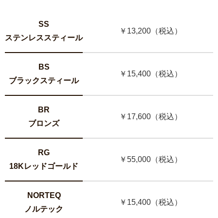
SS
￥13,200（税込）
ステンレススティール
BS
￥15,400（税込）
ブラックスティール
BR
￥17,600（税込）
ブロンズ
RG
￥55,000（税込）
18Kレッドゴールド
NORTEQ
￥15,400（税込）
ノルテック