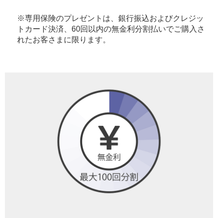
※専用保険のプレゼントは、銀行振込およびクレジッ
トカード決済、60回以内の無金利分割払いでご購入さ
れたお客さまに限ります。