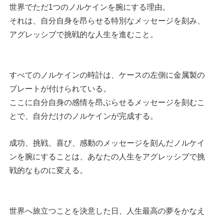
世界でただ1つのノルケインを腕にする理由。
それは、自分自身を昂らせる特別なメッセージを刻み、
アグレッシブで挑戦的な人生を進むこと。
すべてのノルケインの時計は、ケースの左側に金属製の
プレートが付けられている。
ここに自分自身の感情を昂ぶらせるメッセージを刻むこ
とで、自分だけのノルケインが完成する。
成功、挑戦、喜び、感動のメッセージを刻んだノルケイ
ンを腕にすることは、あなたの人生をアグレッシブで挑
戦的なものに変える。
世界へ旅立つことを決意した日、人生最高の夢をかなえ