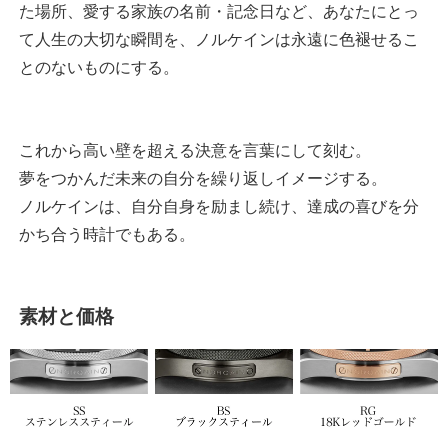
た場所、愛する家族の名前・記念日など、あなたにとっ
て人生の大切な瞬間を、ノルケインは永遠に色褪せるこ
とのないものにする。
これから高い壁を超える決意を言葉にして刻む。
夢をつかんだ未来の自分を繰り返しイメージする。
ノルケインは、自分自身を励まし続け、達成の喜びを分
かち合う時計でもある。
素材と価格