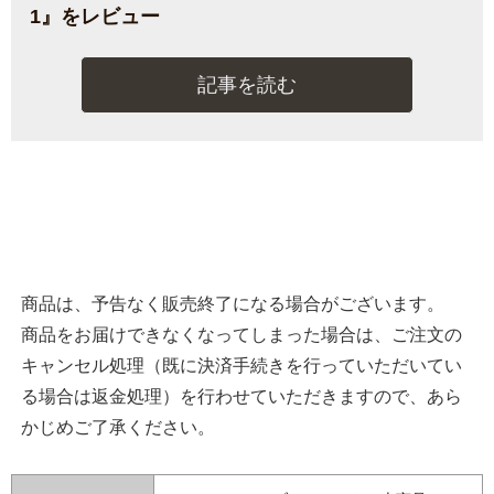
1』をレビュー
記事を読む
商品は、予告なく販売終了になる場合がございます。
商品をお届けできなくなってしまった場合は、ご注文の
キャンセル処理（既に決済手続きを行っていただいてい
る場合は返金処理）を行わせていただきますので、あら
かじめご了承ください。