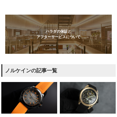
ハラダの保証と
アフターサービスについて
ノルケインの記事一覧