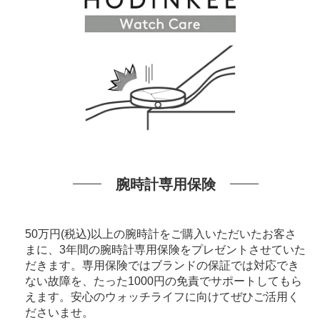
腕時計専用保険
50万円(税込)以上の腕時計をご購入いただいたお客さ
まに、3年間の腕時計専用保険をプレゼントさせていた
だきます。専用保険ではブランドの保証では対応でき
ない故障を、たった1000円の免責でサポートしてもら
えます。安心のウォッチライフに向けてぜひご活用く
ださいませ。