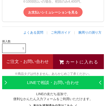
※100回払いの場合。初回のみ4,400円。
お支払いシミュレーションを見る
よくある質問
|
ご利用ガイド
|
腕周りの測り方
購入数
カートに入れる
ご注文・お問い合わせ
※商品タグは付きません。あらかじめご了承ください。
LINEで相談・お問い合わせ
LINEの友だち追加で、
便利なかんたん入力フォームをご利用いただけます。
＼ 友だち追加済みの方はこちら ／