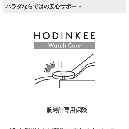
ハラダならではの安心サポート
腕時計専用保険