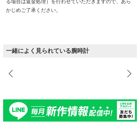
る場合は返金処理）を行わせていただきますので、あら
かじめご了承ください。
一緒によく見られている腕時計