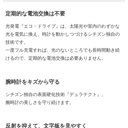
定期的な電池交換は不要
光発電『エコ・ドライブ』は、太陽光や室内のわずかな
光を電気に換え、時計を動かしつづけるシチズン独自の
技術です。
一度フル充電すれば、光のないところでも長時間動き続
けるので、定期的な電池交換は必要ありません。
腕時計をキズから守る
シチズン独自の表面硬化技術『デュラテクト』。
腕時計の美しさを守り続けます。
反射を抑えて、文字板を見やすく