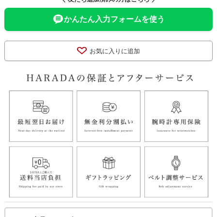
かんたん入力フォームを使う
お気に入りに追加