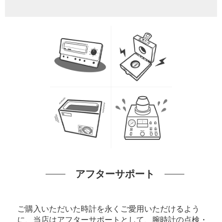
アフターサポート
ご購入いただいた時計を永くご愛用いただけるよう
に、当店はアフターサポートとして、腕時計の点検・