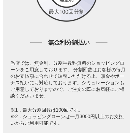
無金利分割払い
当店では、無金利、分割手数料無料のショッピングロ
ーンをご用意しております。 分割回数はお客様の毎月
のお支払額に合わせて調整いただける上、頭金やボー
ナス払いにも対応しております。シミュレーションも
ご用意しておりますので、ご注文の際にお気軽にご相
談くださいませ。
※1．最大分割回数は100回です。
※2．ショッピングローンは一月3000円以上のお支払
いからご利用可能です。