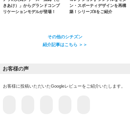
きあけ）」からグランドコンプ
ン・スポーティデザインを再構
リケーションモデルが登場！
築！シリーズ8をご紹介
その他のシチズン
紹介記事はこちら ＞＞
お客様の声
お客様に投稿いただいたGoogleレビューをご紹介いたします。