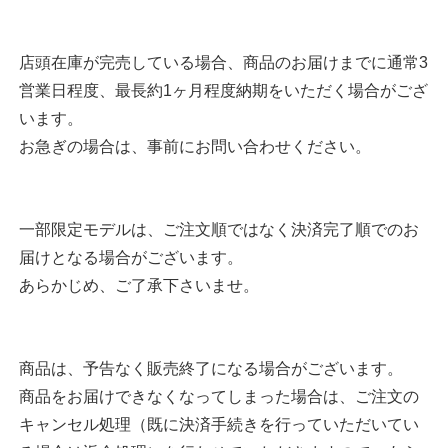
店頭在庫が完売している場合、商品のお届けまでに通常3
営業日程度、最長約1ヶ月程度納期をいただく場合がござ
います。
お急ぎの場合は、事前にお問い合わせください。
一部限定モデルは、ご注文順ではなく決済完了順でのお
届けとなる場合がございます。
あらかじめ、ご了承下さいませ。
商品は、予告なく販売終了になる場合がございます。
商品をお届けできなくなってしまった場合は、ご注文の
キャンセル処理（既に決済手続きを行っていただいてい