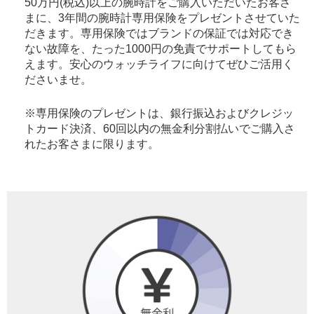
50万円(税込)以上の腕時計をご購入いただいたお客さ
まに、3年間の腕時計専用保険をプレゼントさせていた
だきます。専用保険ではブランドの保証では対応でき
ない故障を、たった1000円の免責でサポートしてもら
えます。安心のウォッチライフに向けてぜひご活用く
ださいませ。
※専用保険のプレゼントは、銀行振込およびクレジッ
トカード決済、60回以内の無金利分割払いでご購入さ
れたお客さまに限ります。