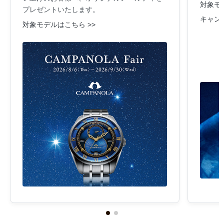
対象モデ
プレゼントいたします。
キャン
対象モデルはこちら >>