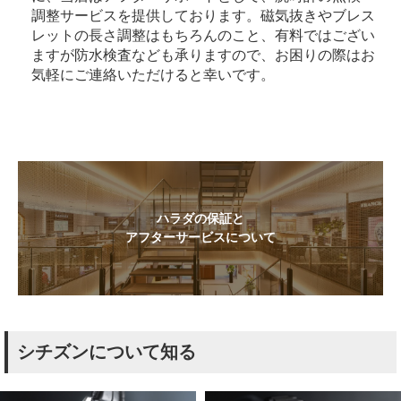
調整サービスを提供しております。磁気抜きやブレス
レットの長さ調整はもちろんのこと、有料ではござい
ますが防水検査なども承りますので、お困りの際はお
気軽にご連絡いただけると幸いです。
ハラダの保証と
アフターサービスについて
シチズンについて知る