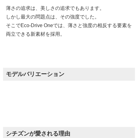
薄さの追求は、美しさの追求でもあります。
しかし最大の問題点は、その強度でした。
そこでEco-Drive Oneでは、薄さと強度の相反する要素を
両立できる新素材を採用。
モデルバリエーション
シチズンが愛される理由