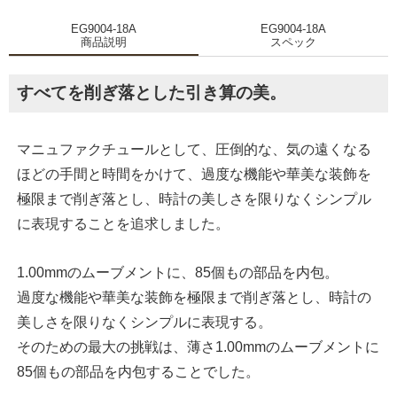
EG9004-18A
EG9004-18A
商品説明
スペック
すべてを削ぎ落とした引き算の美。
マニュファクチュールとして、圧倒的な、気の遠くなる
ほどの手間と時間をかけて、過度な機能や華美な装飾を
極限まで削ぎ落とし、時計の美しさを限りなくシンプル
に表現することを追求しました。
1.00mmのムーブメントに、85個もの部品を内包。
過度な機能や華美な装飾を極限まで削ぎ落とし、時計の
美しさを限りなくシンプルに表現する。
そのための最大の挑戦は、薄さ1.00mmのムーブメントに
85個もの部品を内包することでした。