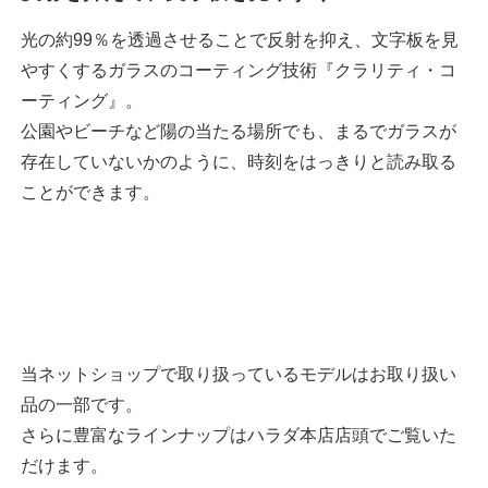
光の約99％を透過させることで反射を抑え、文字板を見
やすくするガラスのコーティング技術『クラリティ・コ
ーティング』。
公園やビーチなど陽の当たる場所でも、まるでガラスが
存在していないかのように、時刻をはっきりと読み取る
ことができます。
当ネットショップで取り扱っているモデルはお取り扱い
品の一部です。
さらに豊富なラインナップはハラダ本店店頭でご覧いた
だけます。