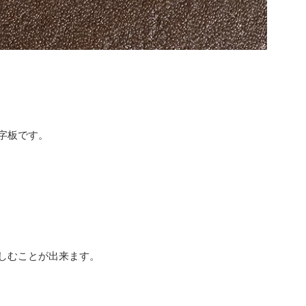
字板です。
しむことが出来ます。