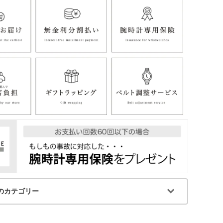
のカテゴリー