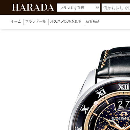
ホーム
ブランド一覧
オススメ記事を見る
新着商品