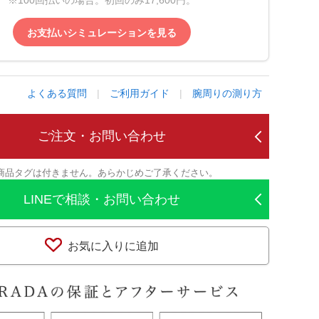
※100回払いの場合。初回のみ17,600円。
お支払いシミュレーションを見る
よくある質問
|
ご利用ガイド
|
腕周りの測り方
ご注文・お問い合わせ
商品タグは付きません。あらかじめご了承ください。
LINEで相談・お問い合わせ
お気に入りに追加