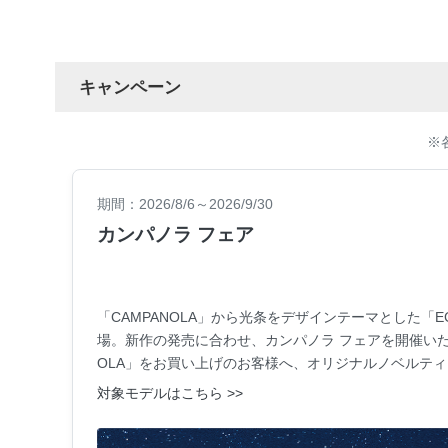
キャンペーン
※
期間：2026/8/6～2026/9/30
カンパノラ フェア
「CAMPANOLA」から光条をデザインテーマとした「EC
場。新作の発売に合わせ、カンパノラ フェアを開催いたし
OLA」をお買い上げのお客様へ、オリジナルノベルテ
対象モデルはこちら >>