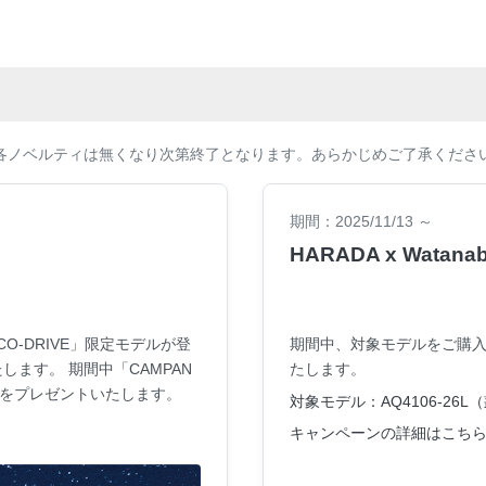
各ノベルティは無くなり次第終了となります。あらかじめご了承くださ
期間：2025/11/13 ～
HARADA x Wat
O-DRIVE」限定モデルが登
期間中、対象モデルをご購入の
ます。 期間中「CAMPAN
たします。
ィをプレゼントいたします。
対象モデル：AQ4106-26L
キャンペーンの詳細はこちら 