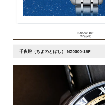
NZ0000-15F
商品説明
千夜燈（ちよのとぼし） NZ0000-15F