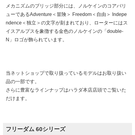
メカニズムのブリッジ部分には、ノルケインのコアバリ
ューであるAdventure＜冒険＞ Freedom＜自由＞ Indepe
ndence＜独立＞の文字が刻まれており、ローターにはス
イスアルプスを象徴する金色のノルケインの「double-
N」ロゴが飾られています。
当ネットショップで取り扱っているモデルはお取り扱い
品の一部です。
さらに豊富なラインナップはハラダ本店店頭でご覧いた
だけます。
フリーダム 60シリーズ