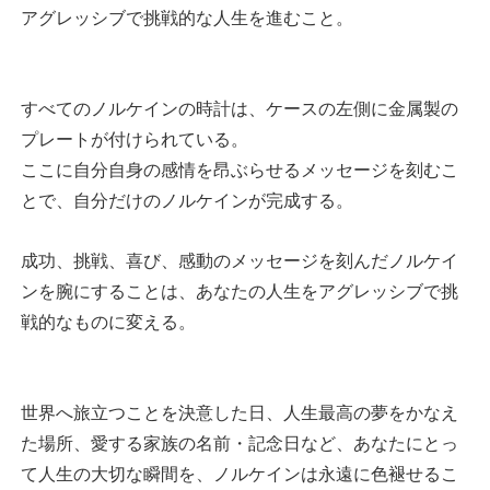
アグレッシブで挑戦的な人生を進むこと。
すべてのノルケインの時計は、ケースの左側に金属製の
プレートが付けられている。
ここに自分自身の感情を昂ぶらせるメッセージを刻むこ
とで、自分だけのノルケインが完成する。
成功、挑戦、喜び、感動のメッセージを刻んだノルケイ
ンを腕にすることは、あなたの人生をアグレッシブで挑
戦的なものに変える。
世界へ旅立つことを決意した日、人生最高の夢をかなえ
た場所、愛する家族の名前・記念日など、あなたにとっ
て人生の大切な瞬間を、ノルケインは永遠に色褪せるこ