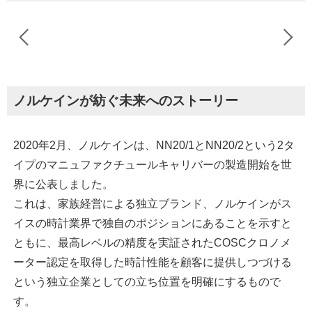
ノルケインが紡ぐ未来へのストーリー
2020年2月、ノルケインは、NN20/1とNN20/2という2タ
イプのマニュファクチュールキャリバーの製造開始を世
界に公表しました。
これは、家族経営による独立ブランド、ノルケインがス
イスの時計業界で独自のポジションにあることを示すと
ともに、最高レベルの精度を実証されたCOSCクロノメ
ーター認定を取得した時計性能を顧客に提供しつづける
という独立企業としての立ち位置を明確にするもので
す。