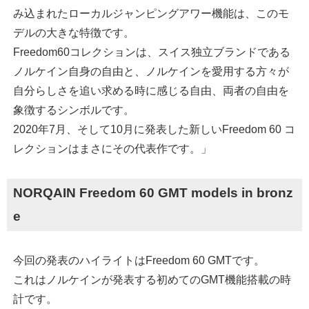
み込まれたローカルジャンピングアワー機能は、このモ
デルの大きな特徴です。
Freedom60コレクションは、スイス独立ブランドである
ノルケイン自身の自由と、ノルケインを愛用する方々が
自分らしさを追い求める時に感じる自由、両者の自由を
象徴するシンボルです。
2020年7月、そして10月に発表した新しいFreedom 60 コ
レクションはまさにその代表作です。」
NORQAIN Freedom 60 GMT models in bronz
e
今回の発表のハイライトはFreedom 60 GMTです。
これはノルケインが発表する初めてのGMT機能搭載の時
計です。