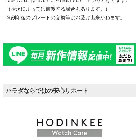
※名入れには追加で2〜4週間での仕上がりとなります。
（状況によっては前後する場合もあります。）
※刻印後のプレートの交換等はお受け出来かねます。
ハラダならではの安心サポート