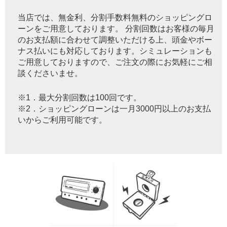
当店では、無金利、分割手数料無料のショッピングロ
ーンをご用意しております。 分割回数はお客様の毎月
のお支払額に合わせて調整いただける上、頭金やボー
ナス払いにも対応しております。シミュレーションも
ご用意しておりますので、ご注文の際にお気軽にご相
談くださいませ。
※1．最大分割回数は100回です。
※2．ショッピングローンは一月3000円以上のお支払
いからご利用可能です。