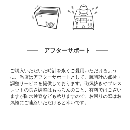
アフターサポート
ご購入いただいた時計を永くご愛用いただけるよう
に、当店はアフターサポートとして、腕時計の点検・
調整サービスを提供しております。磁気抜きやブレス
レットの長さ調整はもちろんのこと、有料ではござい
ますが防水検査なども承りますので、お困りの際はお
気軽にご連絡いただけると幸いです。