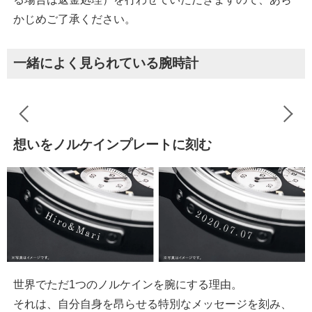
かじめご了承ください。
一緒によく見られている腕時計
想いをノルケインプレートに刻む
世界でただ1つのノルケインを腕にする理由。
それは、自分自身を昂らせる特別なメッセージを刻み、