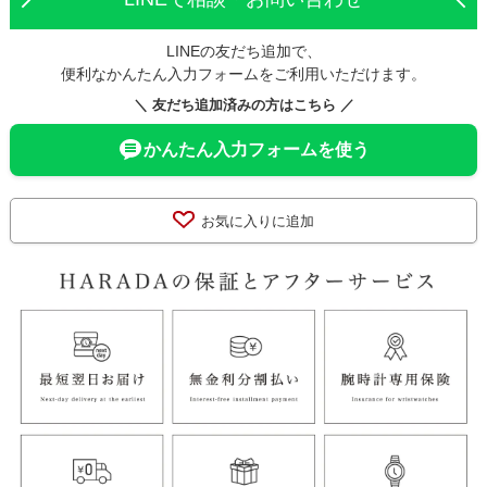
LINEの友だち追加で、
便利なかんたん入力フォームをご利用いただけます。
＼ 友だち追加済みの方はこちら ／
かんたん入力フォームを使う
お気に入りに追加