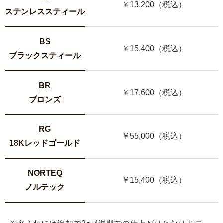
￥13,200（税込）
ステンレススティール
BS
￥15,400（税込）
ブラックスティール
BR
￥17,600（税込）
ブロンズ
RG
￥55,000（税込）
18Kレッドゴールド
NORTEQ
￥15,400（税込）
ノルテック