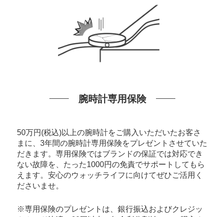
腕時計専用保険
50万円(税込)以上の腕時計をご購入いただいたお客さ
まに、3年間の腕時計専用保険をプレゼントさせていた
だきます。専用保険ではブランドの保証では対応でき
ない故障を、たった1000円の免責でサポートしてもら
えます。安心のウォッチライフに向けてぜひご活用く
ださいませ。
※専用保険のプレゼントは、銀行振込およびクレジッ