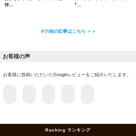
悍…
『…
その他の記事はこちら ＞＞
お客様の声
お客様に投稿いただいたGoogleレビューをご紹介いたします。
Ranking ランキング