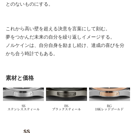
とのないものにする。
これから高い壁を超える決意を言葉にして刻む。
夢をつかんだ未来の自分を繰り返しイメージする。
ノルケインは、自分自身を励まし続け、達成の喜びを分
かち合う時計でもある。
素材と価格
SS