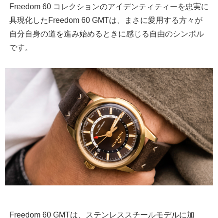
Freedom 60 コレクションのアイデンティティーを忠実に
具現化したFreedom 60 GMTは、まさに愛用する方々が
自分自身の道を進み始めるときに感じる自由のシンボル
です。
Freedom 60 GMTは、ステンレススチールモデルに加