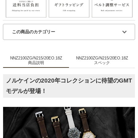
この商品のカテゴリー
NNZ2100ZG/N215/20EO.18Z
NNZ2100ZG/N215/20EO.18Z
商品説明
スペック
ノルケインの2020年コレクションに待望のGMT
モデルが登場！