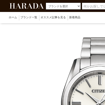
ホーム
ブランド一覧
オススメ記事を見る
新着商品