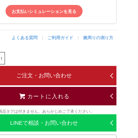
お支払いシミュレーションを見る
よくある質問
|
ご利用ガイド
|
腕周りの測り方
ご注文・お問い合わせ
カートに入れる
商品タグは付きません。あらかじめご了承ください。
LINEで相談・お問い合わせ