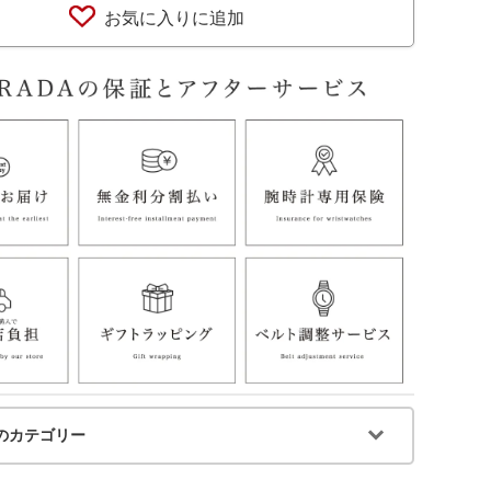
お気に入りに追加
のカテゴリー