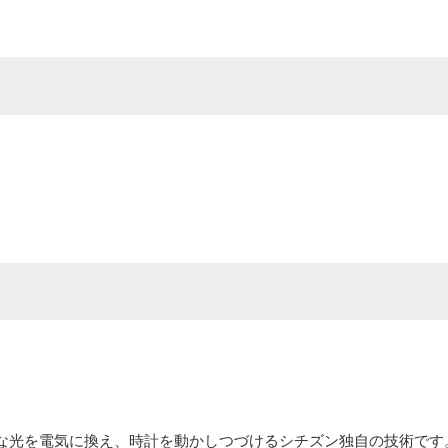
な光を電気に換え、時計を動かしつづけるシチズン独自の技術です