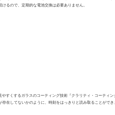
続けるので、定期的な電池交換は必要ありません。
を見やすくするガラスのコーティング技術『クラリティ・コーティン
が存在してないかのように、時刻をはっきりと読み取ることができ