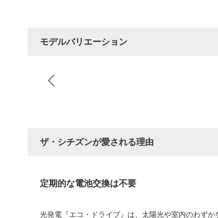
モデルバリエーション
ザ・シチズンが愛される理由
定期的な電池交換は不要
光発電『エコ・ドライブ』は、太陽光や室内のわずか