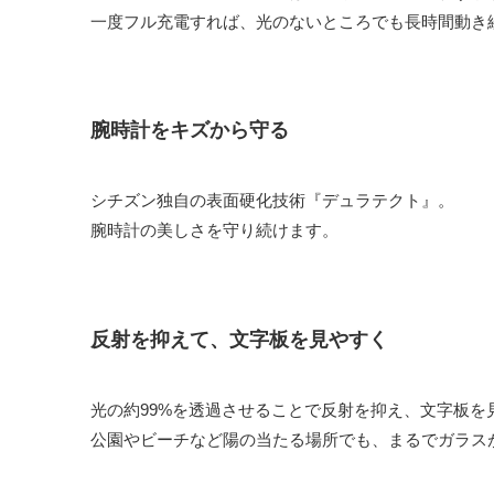
一度フル充電すれば、光のないところでも長時間動き
腕時計をキズから守る
シチズン独自の表面硬化技術『デュラテクト』。
腕時計の美しさを守り続けます。
反射を抑えて、文字板を見やすく
光の約99%を透過させることで反射を抑え、文字板
公園やビーチなど陽の当たる場所でも、まるでガラス