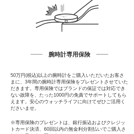
腕時計専用保険
50万円(税込)以上の腕時計をご購入いただいたお客さ
まに、3年間の腕時計専用保険をプレゼントさせていた
だきます。専用保険ではブランドの保証では対応でき
ない故障を、たった1000円の免責でサポートしてもら
えます。安心のウォッチライフに向けてぜひご活用く
ださいませ。
※専用保険のプレゼントは、銀行振込およびクレジッ
トカード決済、60回以内の無金利分割払いでご購入さ