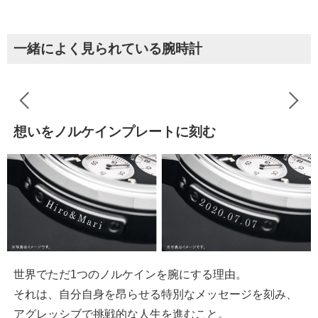
一緒によく見られている腕時計
想いをノルケインプレートに刻む
世界でただ1つのノルケインを腕にする理由。
それは、自分自身を昂らせる特別なメッセージを刻み、
アグレッシブで挑戦的な人生を進むこと。