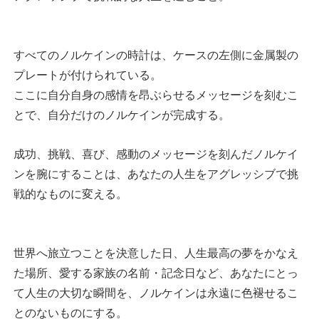
すべてのノルケインの時計は、ケースの左側に金属製の
プレートが付けられている。
ここに自分自身の感情を昂ぶらせるメッセージを刻むこ
とで、自分だけのノルケインが完成する。
成功、挑戦、喜び、感動のメッセージを刻んだノルケイ
ンを腕にすることは、あなたの人生をアグレッシブで挑
戦的なものに変える。
世界へ旅立つことを決意した日、人生最高の夢をかなえ
た場所、愛する家族の名前・記念日など、あなたにとっ
て人生の大切な瞬間を、ノルケインは永遠に色褪せるこ
とのないものにする。