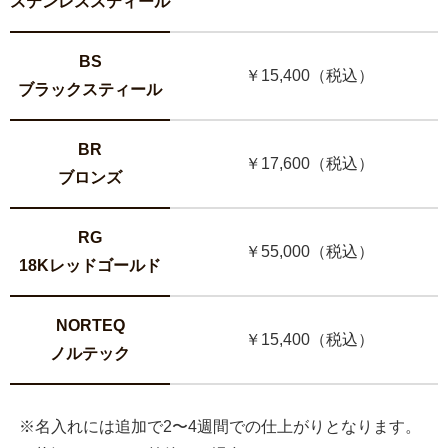
ステンレススティール
BS
￥15,400（税込）
ブラックスティール
BR
￥17,600（税込）
ブロンズ
RG
￥55,000（税込）
18Kレッドゴールド
NORTEQ
￥15,400（税込）
ノルテック
※名入れには追加で2〜4週間での仕上がりとなります。