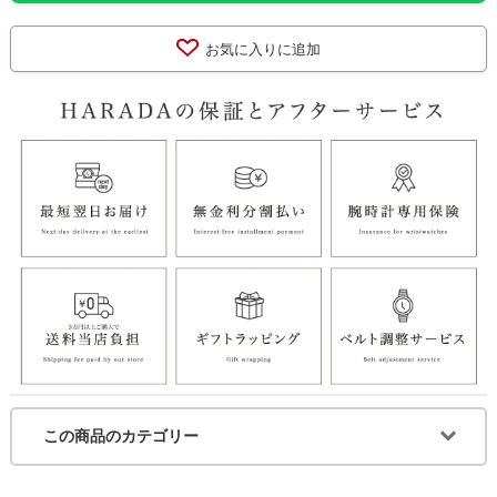
お気に入りに追加
この商品のカテゴリー