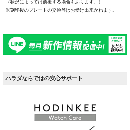
（状況によっては前後する場合もあります。）
※刻印後のプレートの交換等はお受け出来かねます。
ハラダならではの安心サポート