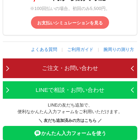
※100回払いの場合。初回のみ5,500円。
お支払いシミュレーションを見る
よくある質問
|
ご利用ガイド
|
腕周りの測り方
ご注文・お問い合わせ
LINEで相談・お問い合わせ
LINEの友だち追加で、
便利なかんたん入力フォームをご利用いただけます。
＼ 友だち追加済みの方はこちら ／
かんたん入力フォームを使う