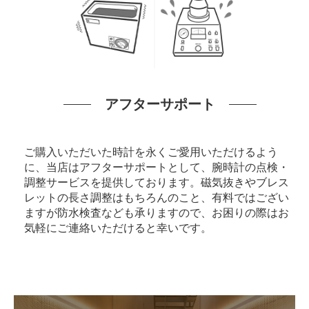
アフターサポート
ご購入いただいた時計を永くご愛用いただけるよう
に、当店はアフターサポートとして、腕時計の点検・
調整サービスを提供しております。磁気抜きやブレス
レットの長さ調整はもちろんのこと、有料ではござい
ますが防水検査なども承りますので、お困りの際はお
気軽にご連絡いただけると幸いです。