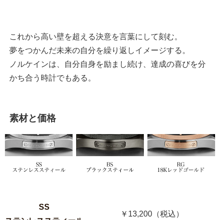
これから高い壁を超える決意を言葉にして刻む。
夢をつかんだ未来の自分を繰り返しイメージする。
ノルケインは、自分自身を励まし続け、達成の喜びを分
かち合う時計でもある。
素材と価格
SS
￥13,200（税込）