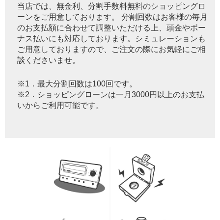
当店では、無金利、分割手数料無料のショッピングロ
ーンをご用意しております。 分割回数はお客様の毎月
のお支払額に合わせて調整いただける上、頭金やボー
ナス払いにも対応しております。シミュレーションも
ご用意しておりますので、ご注文の際にお気軽にご相
談くださいませ。
※1．最大分割回数は100回です。
※2．ショッピングローンは一月3000円以上のお支払
いからご利用可能です。