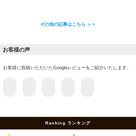
その他の記事はこちら ＞＞
お客様の声
お客様に投稿いただいたGoogleレビューをご紹介いたします。
Ranking ランキング