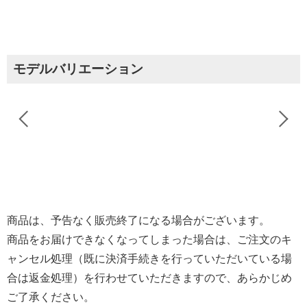
モデルバリエーション
商品は、予告なく販売終了になる場合がございます。
商品をお届けできなくなってしまった場合は、ご注文のキ
ャンセル処理（既に決済手続きを行っていただいている場
合は返金処理）を行わせていただきますので、あらかじめ
ご了承ください。