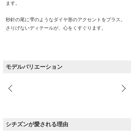
ます。
秒針の尾に雫のようなダイヤ形のアクセントをプラス。
さりげないディテールが、心をくすぐります。
モデルバリエーション
シチズンが愛される理由