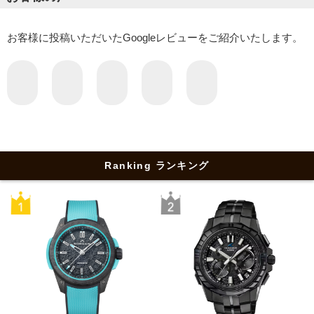
お客様に投稿いただいたGoogleレビューをご紹介いたします。
Ranking ランキング