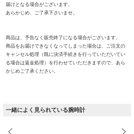
届けとなる場合がございます。
あらかじめ、ご了承下さいませ。
商品は、予告なく販売終了になる場合がございます。
商品をお届けできなくなってしまった場合は、ご注文の
キャンセル処理（既に決済手続きを行っていただいてい
る場合は返金処理）を行わせていただきますので、あら
かじめご了承ください。
一緒によく見られている腕時計