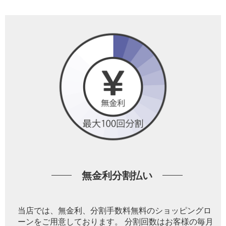
無金利分割払い
当店では、無金利、分割手数料無料のショッピングロ
ーンをご用意しております。 分割回数はお客様の毎月