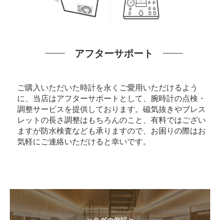
アフターサポート
ご購入いただいた時計を永くご愛用いただけるよう
に、当店はアフターサポートとして、腕時計の点検・
調整サービスを提供しております。磁気抜きやブレス
レットの長さ調整はもちろんのこと、有料ではござい
ますが防水検査なども承りますので、お困りの際はお
気軽にご連絡いただけると幸いです。