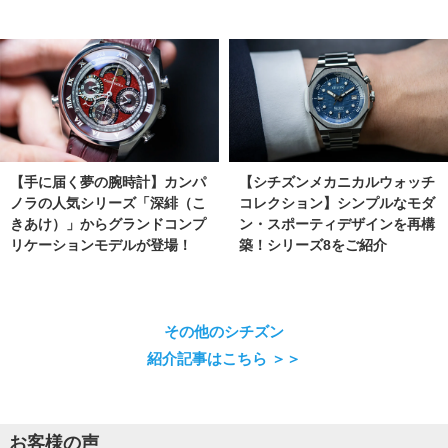
【手に届く夢の腕時計】カンパ
【シチズンメカニカルウォッチ
ノラの人気シリーズ「深緋（こ
コレクション】シンプルなモダ
きあけ）」からグランドコンプ
ン・スポーティデザインを再構
リケーションモデルが登場！
築！シリーズ8をご紹介
その他のシチズン
紹介記事はこちら ＞＞
お客様の声