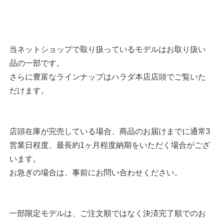
当ネットショップで取り扱っているモデルはお取り扱い
品の一部です。
さらに豊富なラインナップはハラダ本店店頭でご覧いた
だけます。
店頭在庫が完売している場合、商品のお届けまでに通常3
営業日程度、最長約1ヶ月程度納期をいただく場合がござ
います。
お急ぎの場合は、事前にお問い合わせください。
一部限定モデルは、ご注文順ではなく決済完了順でのお