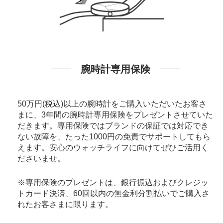
腕時計専用保険
50万円(税込)以上の腕時計をご購入いただいたお客さ
まに、3年間の腕時計専用保険をプレゼントさせていた
だきます。専用保険ではブランドの保証では対応でき
ない故障を、たった1000円の免責でサポートしてもら
えます。安心のウォッチライフに向けてぜひご活用く
ださいませ。
※専用保険のプレゼントは、銀行振込およびクレジッ
トカード決済、60回以内の無金利分割払いでご購入さ
れたお客さまに限ります。