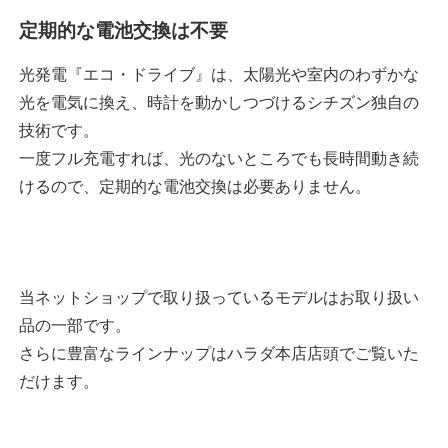
定期的な電池交換は不要
光発電『エコ・ドライブ』は、太陽光や室内のわずかな
光を電気に換え、時計を動かしつづけるシチズン独自の
技術です。
一度フル充電すれば、光のないところでも長時間動き続
けるので、定期的な電池交換は必要ありません。
当ネットショップで取り扱っているモデルはお取り扱い
品の一部です。
さらに豊富なラインナップはハラダ本店店頭でご覧いた
だけます。