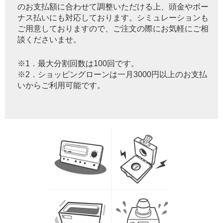
のお支払額に合わせて調整いただける上、頭金やボー
ナス払いにも対応しております。シミュレーションも
ご用意しておりますので、ご注文の際にお気軽にご相
談くださいませ。
※1．最大分割回数は100回です。
※2．ショッピングローンは一月3000円以上のお支払
いからご利用可能です。