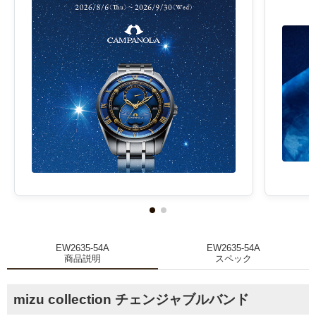
EW2635-54A
EW2635-54A
商品説明
スペック
mizu collection チェンジャブルバンド