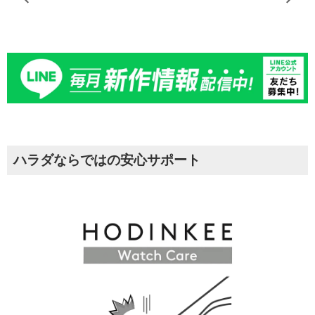
ハラダならではの安心サポート