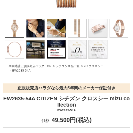
高級時計正規販売店ハラダ TOP
>
シチズン商品一覧
>
xC クロスシー
>
EW2635-54A
正規販売店ハラダなら最大5年間のメーカー保証付き
EW2635-54A CITIZEN シチズン クロスシー mizu co
llection
EW2635-54A
49,500円(税込)
価格