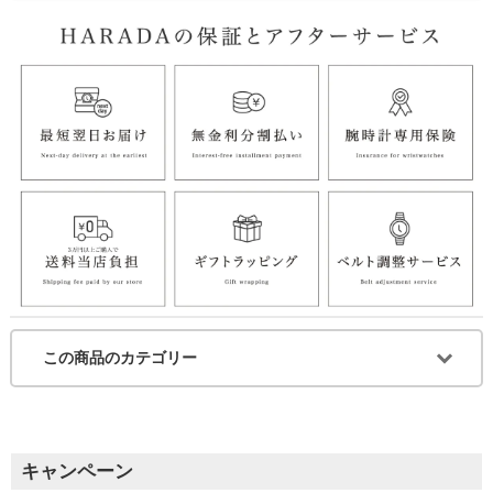
この商品のカテゴリー
キャンペーン