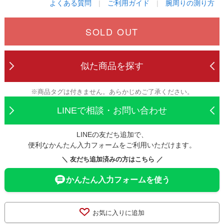
よくある質問
|
ご利用ガイド
|
腕周りの測り方
SOLD OUT
似た商品を探す
※商品タグは付きません。あらかじめご了承ください。
LINEで相談・お問い合わせ
LINEの友だち追加で、
便利なかんたん入力フォームをご利用いただけます。
＼ 友だち追加済みの方はこちら ／
かんたん入力フォームを使う
お気に入りに追加