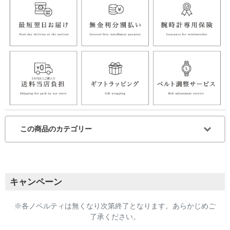
この商品のカテゴリー
キャンペーン
※各ノベルティは無くなり次第終了となります。あらかじめご
了承ください。