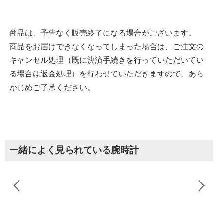
商品は、予告なく販売終了になる場合がございます。
商品をお届けできなくなってしまった場合は、ご注文の
キャンセル処理（既に決済手続きを行っていただいてい
る場合は返金処理）を行わせていただきますので、あら
かじめご了承ください。
一緒によく見られている腕時計