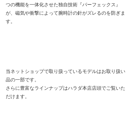
つの機能を一体化させた独自技術『パーフェックス』
が、磁気や衝撃によって腕時計の針がズレるのを防ぎま
す。
当ネットショップで取り扱っているモデルはお取り扱い
品の一部です。
さらに豊富なラインナップはハラダ本店店頭でご覧いた
だけます。