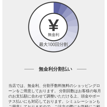
無金利分割払い
当店では、無金利、分割手数料無料のショッピングロ
ーンをご用意しております。 分割回数はお客様の毎月
のお支払額に合わせて調整いただける上、頭金やボー
ナス払いにも対応しております。シミュレーションも
ご用意しておりますので、ご注文の際にお気軽にご相