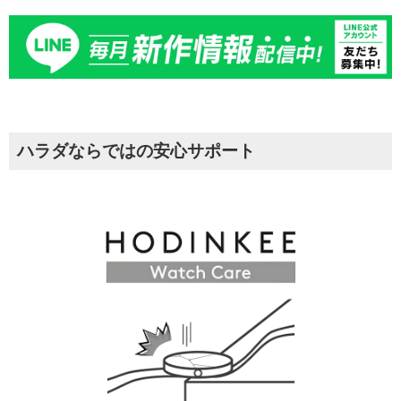
ハラダならではの安心サポート