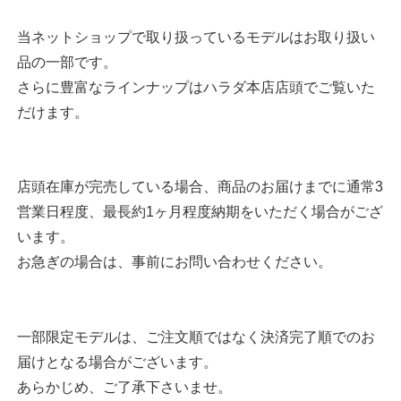
当ネットショップで取り扱っているモデルはお取り扱い
品の一部です。
さらに豊富なラインナップはハラダ本店店頭でご覧いた
だけます。
店頭在庫が完売している場合、商品のお届けまでに通常3
営業日程度、最長約1ヶ月程度納期をいただく場合がござ
います。
お急ぎの場合は、事前にお問い合わせください。
一部限定モデルは、ご注文順ではなく決済完了順でのお
届けとなる場合がございます。
あらかじめ、ご了承下さいませ。