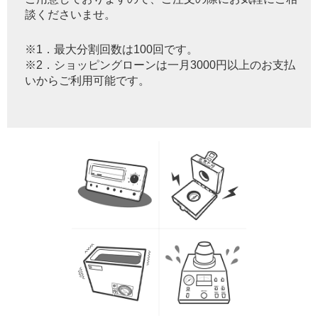
談くださいませ。
※1．最大分割回数は100回です。
※2．ショッピングローンは一月3000円以上のお支払
いからご利用可能です。