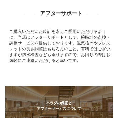
アフターサポート
ご購入いただいた時計を永くご愛用いただけるよう
に、当店はアフターサポートとして、腕時計の点検・
調整サービスを提供しております。磁気抜きやブレス
レットの長さ調整はもちろんのこと、有料ではござい
ますが防水検査なども承りますので、お困りの際はお
気軽にご連絡いただけると幸いです。
ハラダの保証と
アフターサービスについて