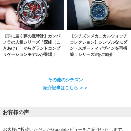
【手に届く夢の腕時計】カンパ
【シチズンメカニカルウォッチ
ノラの人気シリーズ「深緋（こ
コレクション】シンプルなモダ
きあけ）」からグランドコンプ
ン・スポーティデザインを再構
リケーションモデルが登場！
築！シリーズ8をご紹介
その他のシチズン
紹介記事はこちら ＞＞
お客様の声
お客様に投稿いただいたGoogleレビューをご紹介いたします。