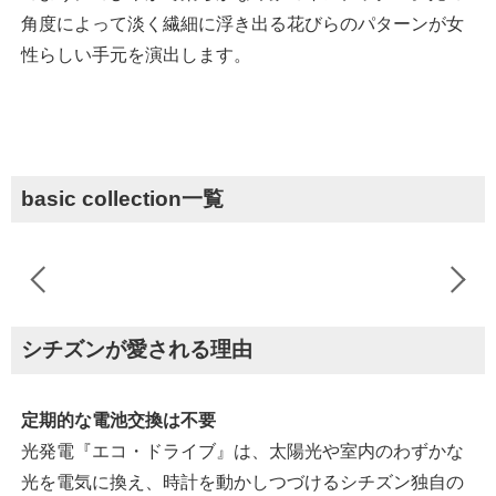
角度によって淡く繊細に浮き出る花びらのパターンが女
性らしい手元を演出します。
basic collection一覧
シチズンが愛される理由
定期的な電池交換は不要
光発電『エコ・ドライブ』は、太陽光や室内のわずかな
光を電気に換え、時計を動かしつづけるシチズン独自の