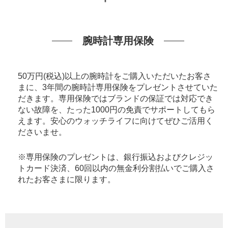
腕時計専用保険
50万円(税込)以上の腕時計をご購入いただいたお客さ
まに、3年間の腕時計専用保険をプレゼントさせていた
だきます。専用保険ではブランドの保証では対応でき
ない故障を、たった1000円の免責でサポートしてもら
えます。安心のウォッチライフに向けてぜひご活用く
ださいませ。
※専用保険のプレゼントは、銀行振込およびクレジッ
トカード決済、60回以内の無金利分割払いでご購入さ
れたお客さまに限ります。