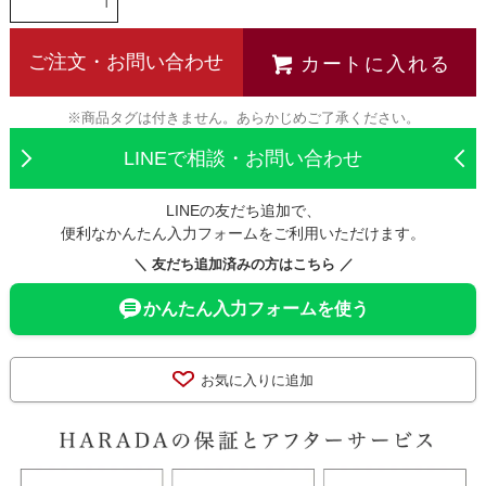
カートに入れる
ご注文・お問い合わせ
※商品タグは付きません。あらかじめご了承ください。
LINEで相談・お問い合わせ
LINEの友だち追加で、
便利なかんたん入力フォームをご利用いただけます。
＼ 友だち追加済みの方はこちら ／
かんたん入力フォームを使う
お気に入りに追加