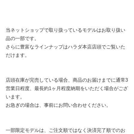
当ネットショップで取り扱っているモデルはお取り扱い
品の一部です。
さらに豊富なラインナップはハラダ本店店頭でご覧いた
だけます。
店頭在庫が完売している場合、商品のお届けまでに通常3
営業日程度、最長約1ヶ月程度納期をいただく場合がござ
います。
お急ぎの場合は、事前にお問い合わせください。
一部限定モデルは、ご注文順ではなく決済完了順でのお