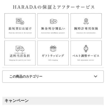
この商品のカテゴリー
キャンペーン