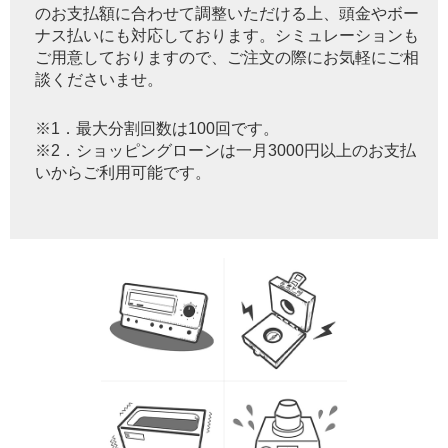
のお支払額に合わせて調整いただける上、頭金やボー
ナス払いにも対応しております。シミュレーションも
ご用意しておりますので、ご注文の際にお気軽にご相
談くださいませ。
※1．最大分割回数は100回です。
※2．ショッピングローンは一月3000円以上のお支払
いからご利用可能です。