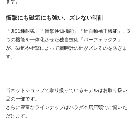
ます。
衝撃にも磁気にも強い、ズレない時計
「JIS1種耐磁」「衝撃検知機能」「針自動補正機能」、3
つの機能を一体化させた独自技術『パーフェックス』
が、磁気や衝撃によって腕時計の針がズレるのを防ぎま
す。
当ネットショップで取り扱っているモデルはお取り扱い
品の一部です。
さらに豊富なラインナップはハラダ本店店頭でご覧いた
だけます。