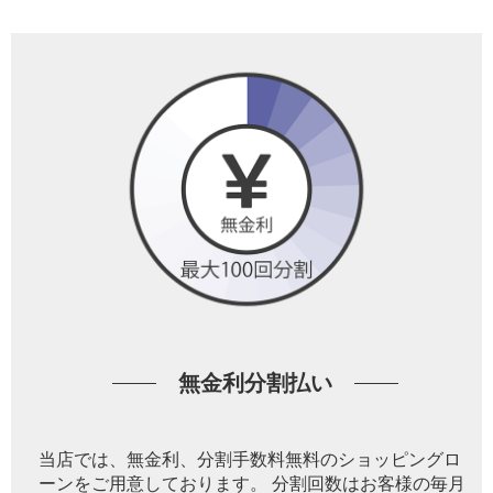
無金利分割払い
当店では、無金利、分割手数料無料のショッピングロ
ーンをご用意しております。 分割回数はお客様の毎月