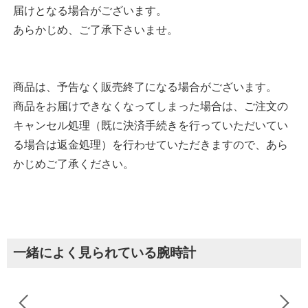
届けとなる場合がございます。
あらかじめ、ご了承下さいませ。
商品は、予告なく販売終了になる場合がございます。
商品をお届けできなくなってしまった場合は、ご注文の
キャンセル処理（既に決済手続きを行っていただいてい
る場合は返金処理）を行わせていただきますので、あら
かじめご了承ください。
一緒によく見られている腕時計