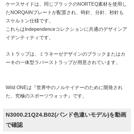
ケースサイドは、同じブラックのNORTEQ素材を使用し
たNORQAINプレートが配置され、時針、分針、秒針も
スケルトン仕様です。
これらはIndependenceコレクションに共通のデザインア
イデンティティです。
ストラップは、ミラネーゼデザインのブラックまたはカ
ーキの一体型ラバーストラップが用意されています。
Wild ONEは『世界中のノルケイナーのために開発され
た、究極のスポーツウォッチ』です。
N3000.21Q24.B02(バンド色違いモデル)を動画
で確認