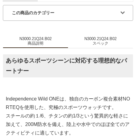
この商品のカテゴリー
N3000.21Q24.B02
N3000.21Q24.B02
商品説明
スペック
あらゆるスポーツシーンに対応する理想的なパ
ートナー
Independence Wild ONEは、独自のカーボン複合素材NO
RTEQを使用した、究極のスポーツウォッチです。
スチールの約１/6、チタンの約1/3という驚異的な軽さに
加えて、200M防水を備え、陸上や水中でのほぼ全てのア
クティビティに適しています。