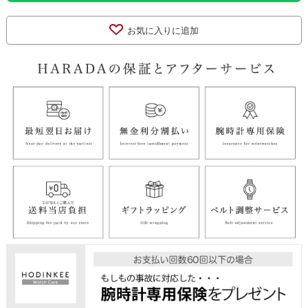
お気に入りに追加