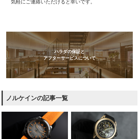
気軽にご連絡いただけると幸いです。
ハラダの保証と
アフターサービスについて
ノルケインの記事一覧