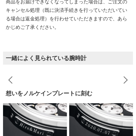
商品をお届けできなくなってしまった場合は、ご注文の
キャンセル処理（既に決済手続きを行っていただいてい
る場合は返金処理）を行わせていただきますので、あら
かじめご了承ください。
一緒によく見られている腕時計
想いをノルケインプレートに刻む