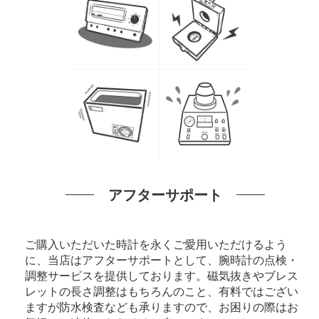
アフターサポート
ご購入いただいた時計を永くご愛用いただけるよう
に、当店はアフターサポートとして、腕時計の点検・
調整サービスを提供しております。磁気抜きやブレス
レットの長さ調整はもちろんのこと、有料ではござい
ますが防水検査なども承りますので、お困りの際はお