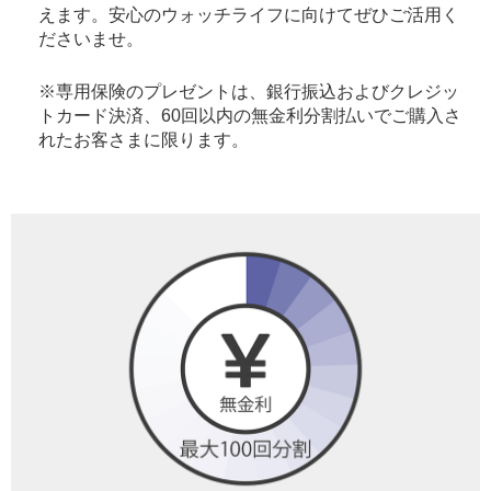
えます。安心のウォッチライフに向けてぜひご活用く
ださいませ。
※専用保険のプレゼントは、銀行振込およびクレジッ
トカード決済、60回以内の無金利分割払いでご購入さ
れたお客さまに限ります。