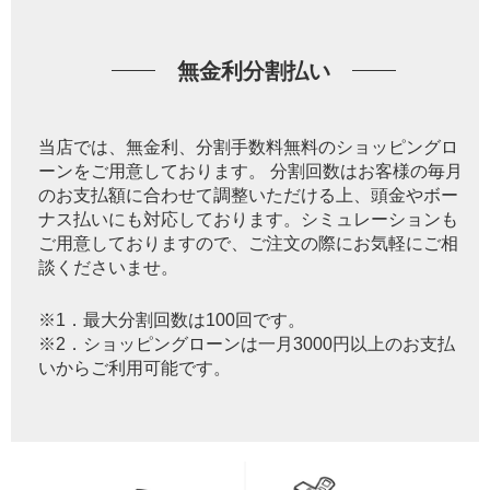
無金利分割払い
当店では、無金利、分割手数料無料のショッピングロ
ーンをご用意しております。 分割回数はお客様の毎月
のお支払額に合わせて調整いただける上、頭金やボー
ナス払いにも対応しております。シミュレーションも
ご用意しておりますので、ご注文の際にお気軽にご相
談くださいませ。
※1．最大分割回数は100回です。
※2．ショッピングローンは一月3000円以上のお支払
いからご利用可能です。