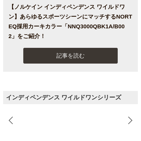
【ノルケイン インディペンデンス ワイルドワ
ン】あらゆるスポーツシーンにマッチするNORT
EQ採用カーキカラー「NNQ3000QBK1A/B00
2」をご紹介！
記事を読む
インディペンデンス ワイルドワンシリーズ