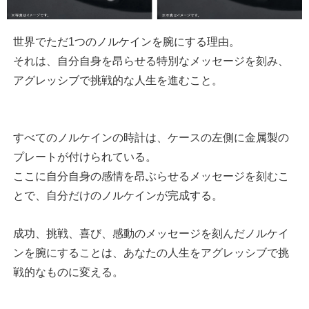
世界でただ1つのノルケインを腕にする理由。
それは、自分自身を昂らせる特別なメッセージを刻み、
アグレッシブで挑戦的な人生を進むこと。
すべてのノルケインの時計は、ケースの左側に金属製の
プレートが付けられている。
ここに自分自身の感情を昂ぶらせるメッセージを刻むこ
とで、自分だけのノルケインが完成する。
成功、挑戦、喜び、感動のメッセージを刻んだノルケイ
ンを腕にすることは、あなたの人生をアグレッシブで挑
戦的なものに変える。