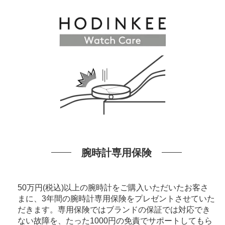
腕時計専用保険
50万円(税込)以上の腕時計をご購入いただいたお客さ
まに、3年間の腕時計専用保険をプレゼントさせていた
だきます。専用保険ではブランドの保証では対応でき
ない故障を、たった1000円の免責でサポートしてもら