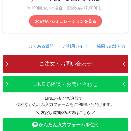
※100回払いの場合。初回のみ17,600円。
お支払いシミュレーションを見る
よくある質問
|
ご利用ガイド
|
腕周りの測り方
ご注文・お問い合わせ
LINEで相談・お問い合わせ
LINEの友だち追加で、
便利なかんたん入力フォームをご利用いただけます。
＼ 友だち追加済みの方はこちら ／
かんたん入力フォームを使う