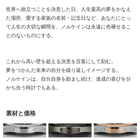
世界へ旅立つことを決意した日、人生最高の夢をかなえ
た場所、愛する家族の名前・記念日など、あなたにとっ
て人生の大切な瞬間を、ノルケインは永遠に色褪せるこ
とのないものにする。
これから高い壁を超える決意を言葉にして刻む。
夢をつかんだ未来の自分を繰り返しイメージする。
ノルケインは、自分自身を励まし続け、達成の喜びを分
かち合う時計でもある。
素材と価格