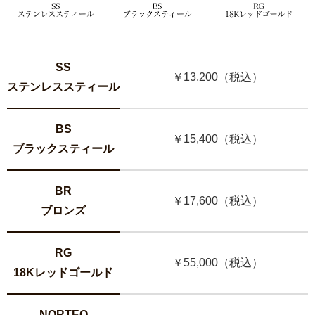
SS
￥13,200（税込）
ステンレススティール
BS
￥15,400（税込）
ブラックスティール
BR
￥17,600（税込）
ブロンズ
RG
￥55,000（税込）
18Kレッドゴールド
NORTEQ