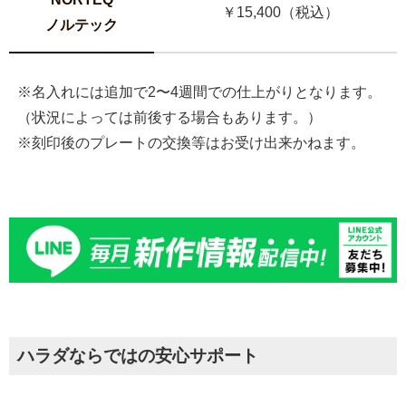
￥15,400（税込）
ノルテック
※名入れには追加で2〜4週間での仕上がりとなります。
（状況によっては前後する場合もあります。）
※刻印後のプレートの交換等はお受け出来かねます。
ハラダならではの安心サポート