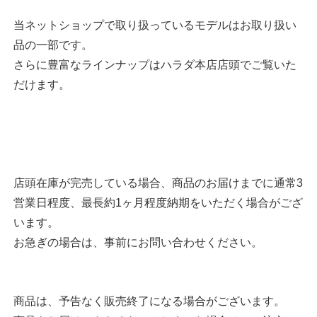
当ネットショップで取り扱っているモデルはお取り扱い
品の一部です。
さらに豊富なラインナップはハラダ本店店頭でご覧いた
だけます。
店頭在庫が完売している場合、商品のお届けまでに通常3
営業日程度、最長約1ヶ月程度納期をいただく場合がござ
います。
お急ぎの場合は、事前にお問い合わせください。
商品は、予告なく販売終了になる場合がございます。