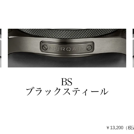
￥13,200（