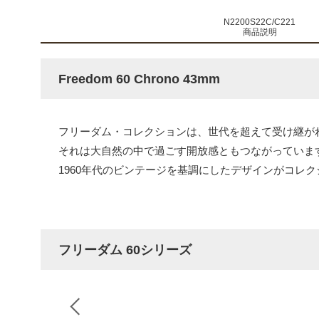
N2200S22C/C221
商品説明
Freedom 60 Chrono 43mm
フリーダム・コレクションは、世代を超えて受け継が
それは大自然の中で過ごす開放感ともつながっていま
1960年代のビンテージを基調にしたデザインがコレ
フリーダム 60シリーズ