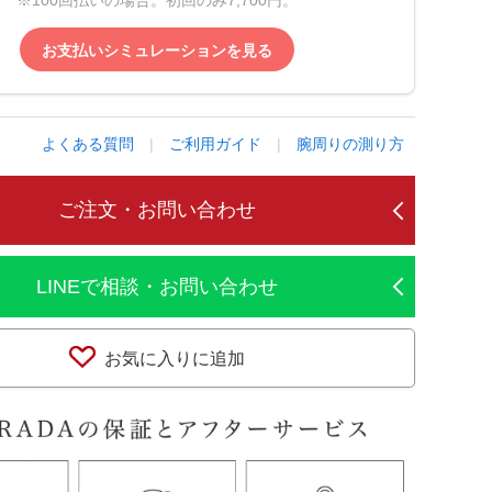
※100回払いの場合。初回のみ7,700円。
お支払いシミュレーションを見る
よくある質問
|
ご利用ガイド
|
腕周りの測り方
ご注文・お問い合わせ
LINEで相談・お問い合わせ
お気に入りに追加