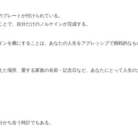
のプレートが付けられている。
ことで、自分だけのノルケインが完成する。
インを腕にすることは、あなたの人生をアグレッシブで挑戦的なも
えた場所、愛する家族の名前・記念日など、あなたにとって人生の
分かち合う時計でもある。