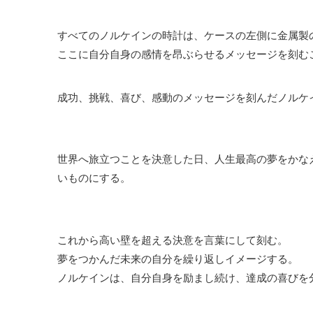
すべてのノルケインの時計は、ケースの左側に金属製
ここに自分自身の感情を昂ぶらせるメッセージを刻む
成功、挑戦、喜び、感動のメッセージを刻んだノルケ
世界へ旅立つことを決意した日、人生最高の夢をかな
いものにする。
これから高い壁を超える決意を言葉にして刻む。
夢をつかんだ未来の自分を繰り返しイメージする。
ノルケインは、自分自身を励まし続け、達成の喜びを