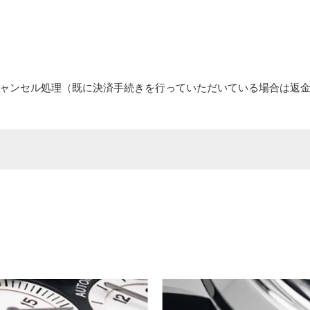
ャンセル処理（既に決済手続きを行っていただいている場合は返