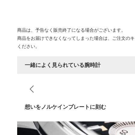
商品は、予告なく販売終了になる場合がございます。
商品をお届けできなくなってしまった場合は、ご注文のキ
ください。
一緒によく見られている腕時計
想いをノルケインプレートに刻む