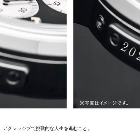
、アグレッシブで挑戦的な人生を進むこと。