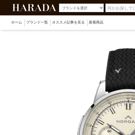
ホーム
ブランド一覧
オススメ記事を見る
新着商品