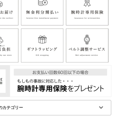
のカテゴリー