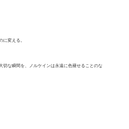
のに変える。
大切な瞬間を、ノルケインは永遠に色褪せることのな