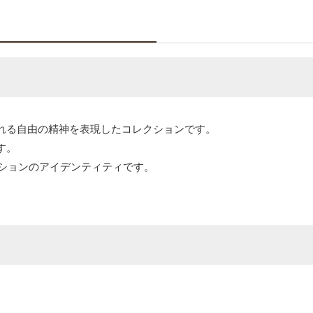
れる自由の精神を表現したコレクションです。
す。
クションのアイデンティティです。