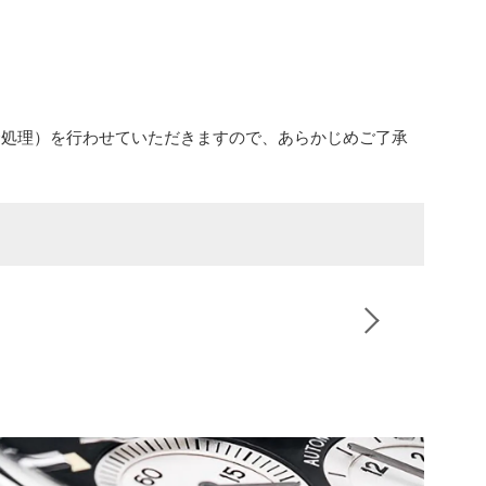
金処理）を行わせていただきますので、あらかじめご了承