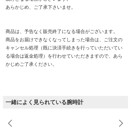
あらかじめ、ご了承下さいませ。
商品は、予告なく販売終了になる場合がございます。
商品をお届けできなくなってしまった場合は、ご注文の
キャンセル処理（既に決済手続きを行っていただいてい
る場合は返金処理）を行わせていただきますので、あら
かじめご了承ください。
一緒によく見られている腕時計