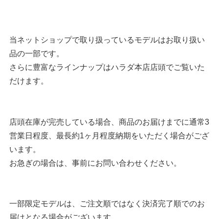
当ネットショップで取り扱っているモデルはお取り扱い
品の一部です。
さらに豊富なラインナップはハラダ本店店頭でご覧いた
だけます。
店頭在庫が完売している場合、商品のお届けまでに通常3
営業日程度、最長約1ヶ月程度納期をいただく場合がござ
います。
お急ぎの場合は、事前にお問い合わせください。
一部限定モデルは、ご注文順ではなく決済完了順でのお
届けとなる場合がございます。