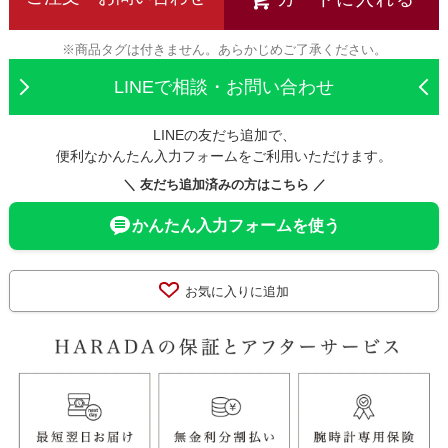
※商品タグは付きません。あらかじめご了承ください。
LINEで相談・お問い合わせ
LINEの友だち追加で、
便利なかんたん入力フォームをご利用いただけます。
＼ 友だち追加済みの方はこちら ／
かんたん入力フォームを使う
お気に入りに追加