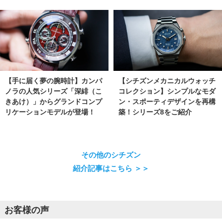
【手に届く夢の腕時計】カンパ
【シチズンメカニカルウォッチ
ノラの人気シリーズ「深緋（こ
コレクション】シンプルなモダ
きあけ）」からグランドコンプ
ン・スポーティデザインを再構
リケーションモデルが登場！
築！シリーズ8をご紹介
その他のシチズン
紹介記事はこちら ＞＞
お客様の声