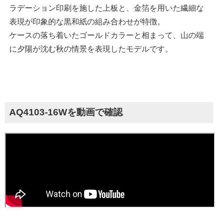
ラデーション印刷を施した上板と、金箔を用いた繊細な
表現が印象的な黒和紙の組み合わせが特徴。
ケースの落ち着いたゴールドカラーと相まって、山の端
に夕陽が沈む秋の情景を表現したモデルです。
AQ4103-16Wを動画で確認