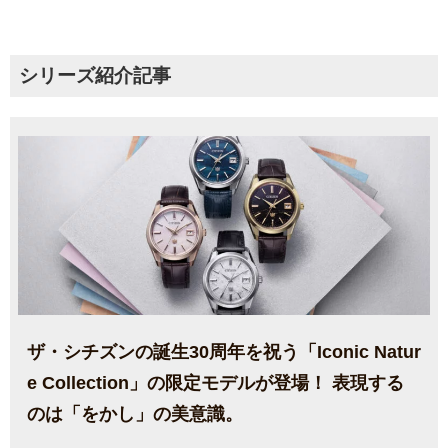
シリーズ紹介記事
ザ・シチズンの誕生30周年を祝う「Iconic Natur
e Collection」の限定モデルが登場！ 表現する
のは「をかし」の美意識。