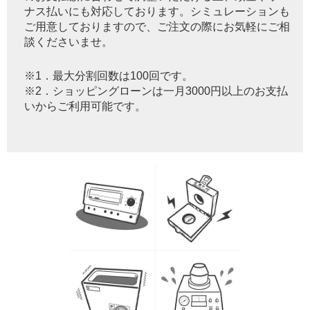
ナス払いにも対応しております。シミュレーションも
ご用意しておりますので、ご注文の際にお気軽にご相
談くださいませ。
※1．最大分割回数は100回です。
※2．ショッピングローンは一月3000円以上のお支払
いからご利用可能です。