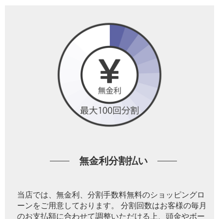
無金利分割払い
当店では、無金利、分割手数料無料のショッピングロ
ーンをご用意しております。 分割回数はお客様の毎月
のお支払額に合わせて調整いただける上、頭金やボー