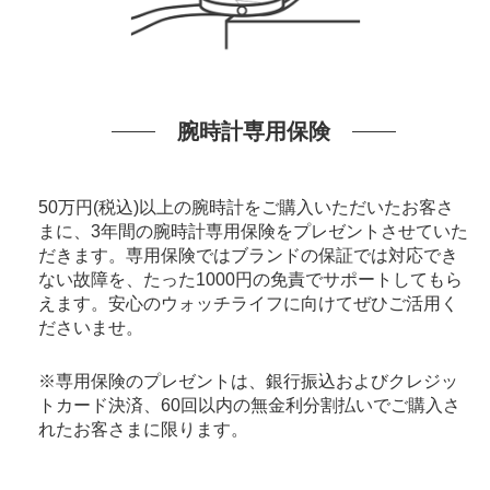
腕時計専用保険
50万円(税込)以上の腕時計をご購入いただいたお客さ
まに、3年間の腕時計専用保険をプレゼントさせていた
だきます。専用保険ではブランドの保証では対応でき
ない故障を、たった1000円の免責でサポートしてもら
えます。安心のウォッチライフに向けてぜひご活用く
ださいませ。
※専用保険のプレゼントは、銀行振込およびクレジッ
トカード決済、60回以内の無金利分割払いでご購入さ
れたお客さまに限ります。