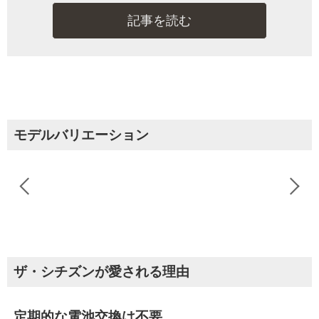
記事を読む
モデルバリエーション
ザ・シチズンが愛される理由
定期的な電池交換は不要