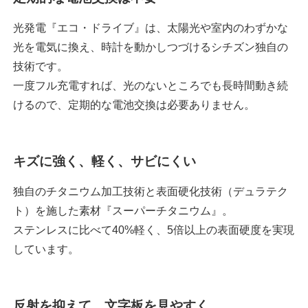
光発電『エコ・ドライブ』は、太陽光や室内のわずかな
光を電気に換え、時計を動かしつづけるシチズン独自の
技術です。
一度フル充電すれば、光のないところでも長時間動き続
けるので、定期的な電池交換は必要ありません。
キズに強く、軽く、サビにくい
独自のチタニウム加工技術と表面硬化技術（デュラテク
ト）を施した素材『スーパーチタニウム』。
ステンレスに比べて40%軽く、5倍以上の表面硬度を実現
しています。
反射を抑えて、文字板を見やすく