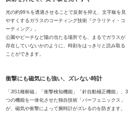
光の約99％を透過させることで反射を抑え、文字板を見
やすくするガラスのコーティング技術『クラリティ・コ
ーティング』。
公園やビーチなど陽の当たる場所でも、まるでガラスが
存在していないかのように、時刻をはっきりと読み取る
ことができます。
衝撃にも磁気にも強い、ズレない時計
「JIS1種耐磁」「衝撃検知機能」「針自動補正機能」、3
つの機能を一体化させた独自技術「パーフェニックス」
が、磁気や衝撃によって腕時計がズレるのを防ぎます。