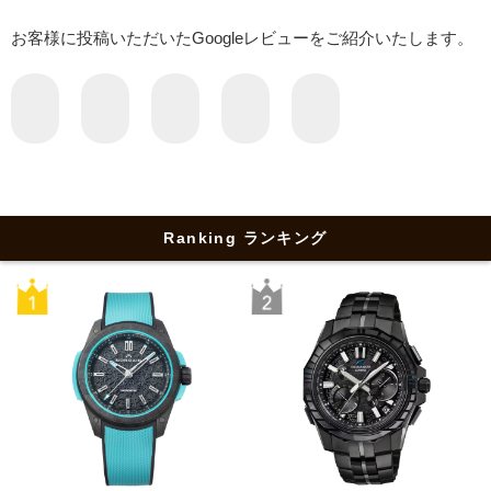
お客様に投稿いただいたGoogleレビューをご紹介いたします。
Ranking ランキング