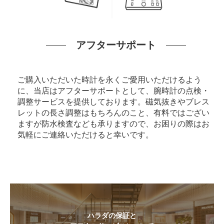
アフターサポート
ご購入いただいた時計を永くご愛用いただけるよう
に、当店はアフターサポートとして、腕時計の点検・
調整サービスを提供しております。磁気抜きやブレス
レットの長さ調整はもちろんのこと、有料ではござい
ますが防水検査なども承りますので、お困りの際はお
気軽にご連絡いただけると幸いです。
ハラダの保証と