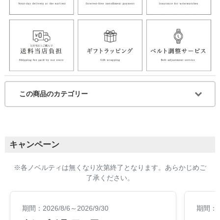
この商品のカテゴリー
キャンペーン
※各ノベルティは無くなり次第終了となります。あらかじめご
了承ください。
期間：2026/8/6～2026/9/30
期間：20