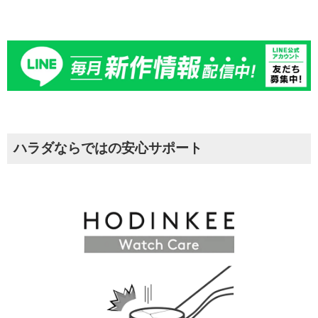
ハラダならではの安心サポート