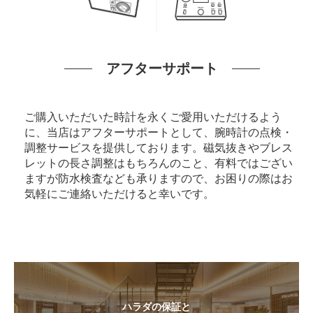
アフターサポート
ご購入いただいた時計を永くご愛用いただけるよう
に、当店はアフターサポートとして、腕時計の点検・
調整サービスを提供しております。磁気抜きやブレス
レットの長さ調整はもちろんのこと、有料ではござい
ますが防水検査なども承りますので、お困りの際はお
気軽にご連絡いただけると幸いです。
ハラダの保証と