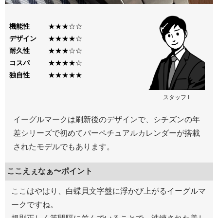
機能性
★★★☆☆
デザイン
★★★★☆
耐久性
★★★☆☆
コスパ
★★★★☆
独自性
★★★★★
スタッフ I
イーグルマークは刷新後のデザインで、シチズンの年
差シリーズで初めてパーペチュアルカレンダーが搭載
されたモデルでもあります。
ここえぇなぁ〜ポイント
ここはやはり、白蝶貝文字盤に浮かび上がるイーグルマ
ークですね。