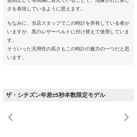
規則正しく等間隔に並んでいることで、洗練された美し
さを表現しているように思えます。
ちなみに、当店スタッフでこの時計を所有している者が
いますが、黒のレザーベルトに付け替えて使用していま
す。
そういった汎用性の高さもこの時計の魅力の一つだと思
います。
ザ・シチズン年差±5秒本数限定モデル