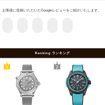
お客様に投稿いただいたGoogleレビューをご紹介いたします。
Ranking ランキング