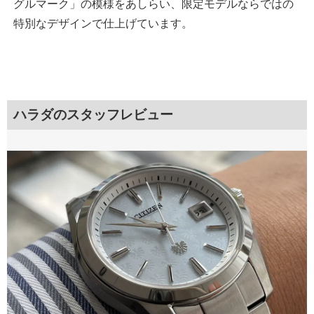
グルマーク」の模様をあしらい、限定モデルならではの
特別なデザインで仕上げています。
ハラダのスタッフレビュー