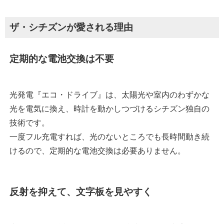
ザ・シチズンが愛される理由
定期的な電池交換は不要
光発電『エコ・ドライブ』は、太陽光や室内のわずかな
光を電気に換え、時計を動かしつづけるシチズン独自の
技術です。
一度フル充電すれば、光のないところでも長時間動き続
けるので、定期的な電池交換は必要ありません。
反射を抑えて、文字板を見やすく