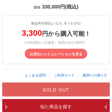
330,000円(税込)
価格
無金利分割払いなら 月々わずか
3,300
円から購入可能！
※100回払いの場合。初回のみ3,300円。
お支払いシミュレーションを見る
よくある質問
|
ご利用ガイド
|
腕周りの測り方
SOLD OUT
似た商品を探す