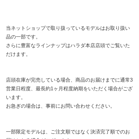
当ネットショップで取り扱っているモデルはお取り扱い
品の一部です。
さらに豊富なラインナップはハラダ本店店頭でご覧いた
だけます。
店頭在庫が完売している場合、商品のお届けまでに通常3
営業日程度、最長約1ヶ月程度納期をいただく場合がござ
います。
お急ぎの場合は、事前にお問い合わせください。
一部限定モデルは、ご注文順ではなく決済完了順でのお