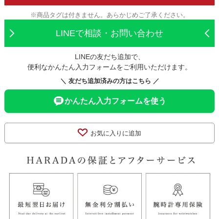
※商品タグは付きません。あらかじめご了承ください。
LINEで相談・お問い合わせ
LINEの友だち追加で、
便利なかんたん入力フォームをご利用いただけます。
＼ 友だち追加済みの方はこちら ／
かんたん入力フォームを使う
お気に入りに追加