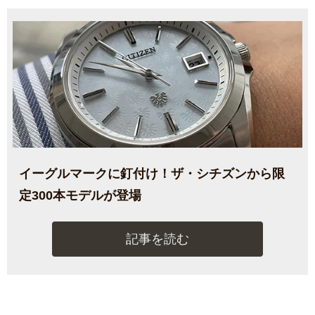
イーグルマークに釘付け！ザ・シチズンから限
定300本モデルが登場
記事を読む