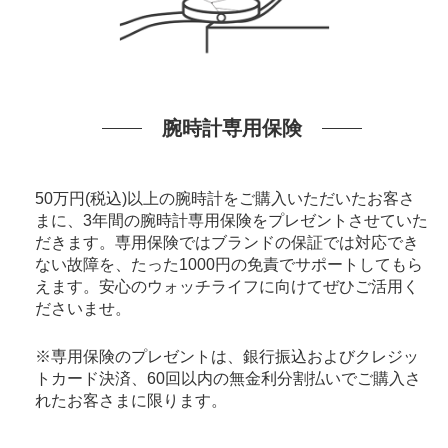
腕時計専用保険
50万円(税込)以上の腕時計をご購入いただいたお客さ
まに、3年間の腕時計専用保険をプレゼントさせていた
だきます。専用保険ではブランドの保証では対応でき
ない故障を、たった1000円の免責でサポートしてもら
えます。安心のウォッチライフに向けてぜひご活用く
ださいませ。
※専用保険のプレゼントは、銀行振込およびクレジッ
トカード決済、60回以内の無金利分割払いでご購入さ
れたお客さまに限ります。