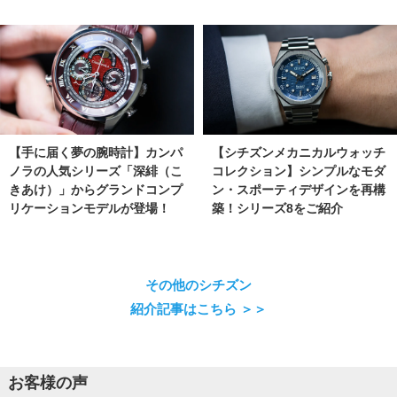
【手に届く夢の腕時計】カンパ
【シチズンメカニカルウォッチ
ノラの人気シリーズ「深緋（こ
コレクション】シンプルなモダ
きあけ）」からグランドコンプ
ン・スポーティデザインを再構
リケーションモデルが登場！
築！シリーズ8をご紹介
その他のシチズン
紹介記事はこちら ＞＞
お客様の声