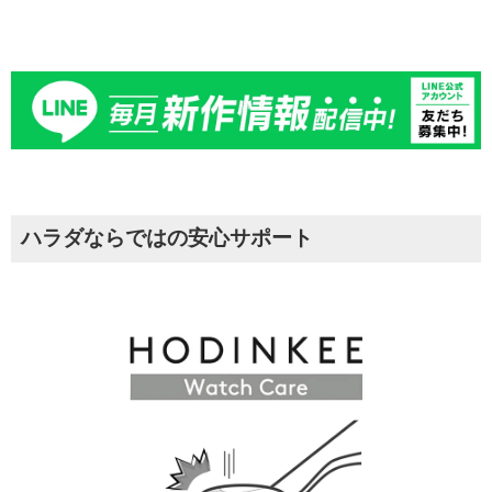
ハラダならではの安心サポート