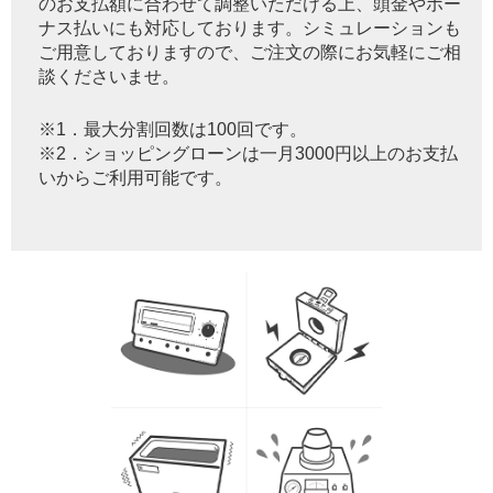
のお支払額に合わせて調整いただける上、頭金やボー
ナス払いにも対応しております。シミュレーションも
ご用意しておりますので、ご注文の際にお気軽にご相
談くださいませ。
※1．最大分割回数は100回です。
※2．ショッピングローンは一月3000円以上のお支払
いからご利用可能です。