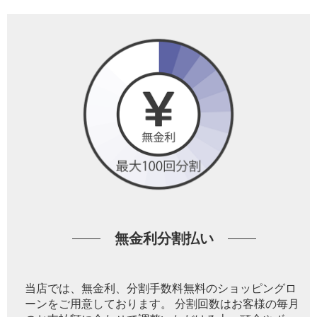
無金利分割払い
当店では、無金利、分割手数料無料のショッピングロ
ーンをご用意しております。 分割回数はお客様の毎月