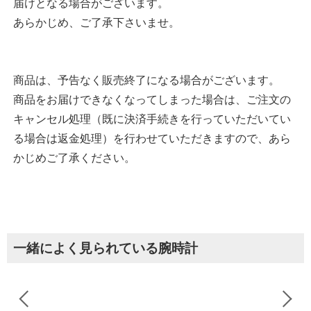
届けとなる場合がございます。
あらかじめ、ご了承下さいませ。
商品は、予告なく販売終了になる場合がございます。
商品をお届けできなくなってしまった場合は、ご注文の
キャンセル処理（既に決済手続きを行っていただいてい
る場合は返金処理）を行わせていただきますので、あら
かじめご了承ください。
一緒によく見られている腕時計