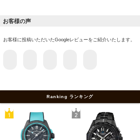
お客様の声
お客様に投稿いただいたGoogleレビューをご紹介いたします。
Ranking ランキング