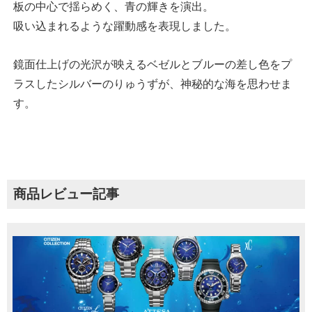
板の中心で揺らめく、青の輝きを演出。
吸い込まれるような躍動感を表現しました。
鏡面仕上げの光沢が映えるベゼルとブルーの差し色をプ
ラスしたシルバーのりゅうずが、神秘的な海を思わせま
す。
商品レビュー記事