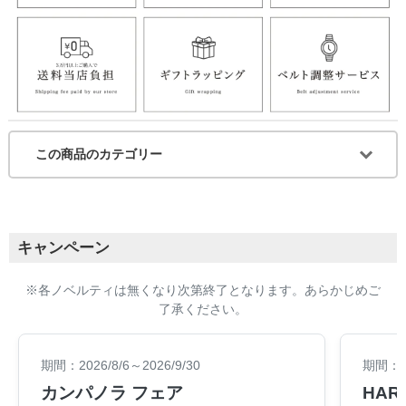
この商品のカテゴリー
キャンペーン
※各ノベルティは無くなり次第終了となります。あらかじめご
了承ください。
期間：2026/8/6～2026/9/30
期間：20
カンパノラ フェア
HARA