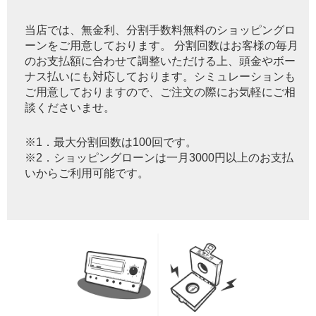
当店では、無金利、分割手数料無料のショッピングロ
ーンをご用意しております。 分割回数はお客様の毎月
のお支払額に合わせて調整いただける上、頭金やボー
ナス払いにも対応しております。シミュレーションも
ご用意しておりますので、ご注文の際にお気軽にご相
談くださいませ。
※1．最大分割回数は100回です。
※2．ショッピングローンは一月3000円以上のお支払
いからご利用可能です。