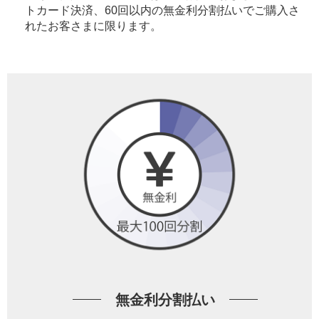
トカード決済、60回以内の無金利分割払いでご購入さ
れたお客さまに限ります。
無金利分割払い