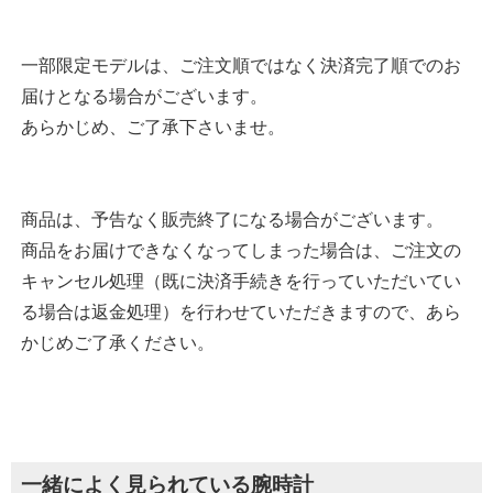
一部限定モデルは、ご注文順ではなく決済完了順でのお
届けとなる場合がございます。
あらかじめ、ご了承下さいませ。
商品は、予告なく販売終了になる場合がございます。
商品をお届けできなくなってしまった場合は、ご注文の
キャンセル処理（既に決済手続きを行っていただいてい
る場合は返金処理）を行わせていただきますので、あら
かじめご了承ください。
一緒によく見られている腕時計