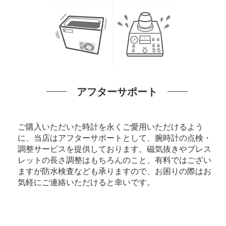
アフターサポート
ご購入いただいた時計を永くご愛用いただけるよう
に、当店はアフターサポートとして、腕時計の点検・
調整サービスを提供しております。磁気抜きやブレス
レットの長さ調整はもちろんのこと、有料ではござい
ますが防水検査なども承りますので、お困りの際はお
気軽にご連絡いただけると幸いです。