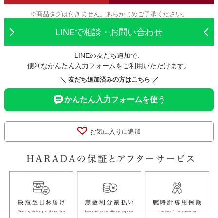
※商品タグは付きません。あらかじめご了承ください。
LINEで相談・お問い合わせ
LINEの友だち追加で、
便利なかんたん入力フォームをご利用いただけます。
＼ 友だち追加済みの方はこちら ／
かんたん入力フォームを使う
お気に入りに追加