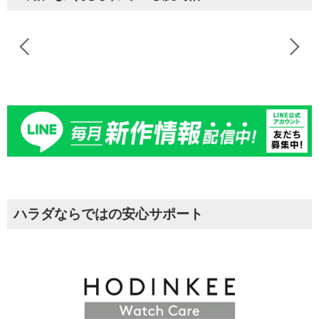
ハラダならではの安心サポート