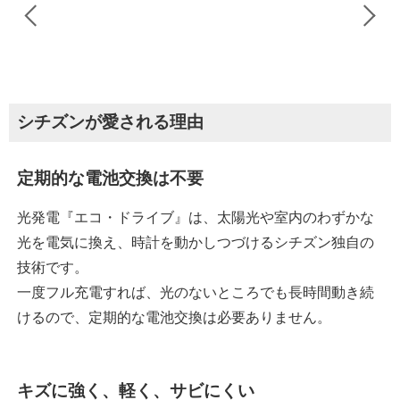
シチズンが愛される理由
定期的な電池交換は不要
光発電『エコ・ドライブ』は、太陽光や室内のわずかな
光を電気に換え、時計を動かしつづけるシチズン独自の
技術です。
一度フル充電すれば、光のないところでも長時間動き続
けるので、定期的な電池交換は必要ありません。
キズに強く、軽く、サビにくい