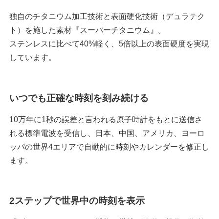
独自のチタニウム加工技術と表面硬化技術（デュラテク
ト）を施した素材『スーパーチタニウム』。
ステンレスに比べて40%軽く、5倍以上の表面硬度を実現
しています。
いつでも正確な時刻を刻み続ける
10万年に1秒の誤差と言われる原子時計をもとに送信さ
れる標準電波を受信し、日本、中国、アメリカ、ヨーロ
ッパの世界4エリアで自動的に時刻やカレンダーを修正し
ます。
2ステップで世界中の時刻を表示