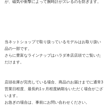
が、磁気や衝撃によって腕時計がズレるのを防ぎます。
当ネットショップで取り扱っているモデルはお取り扱い
品の一部です。
さらに豊富なラインナップはハラダ本店店頭でご覧いた
だけます。
店頭在庫が完売している場合、商品のお届けまでに通常3
営業日程度、最長約1ヶ月程度納期をいただく場合がござ
います。
お急ぎの場合は、事前にお問い合わせください。