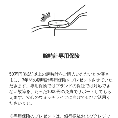
腕時計専用保険
50万円(税込)以上の腕時計をご購入いただいたお客さ
まに、3年間の腕時計専用保険をプレゼントさせていた
だきます。専用保険ではブランドの保証では対応でき
ない故障を、たった1000円の免責でサポートしてもら
えます。安心のウォッチライフに向けてぜひご活用く
ださいませ。
※専用保険のプレゼントは、銀行振込およびクレジッ