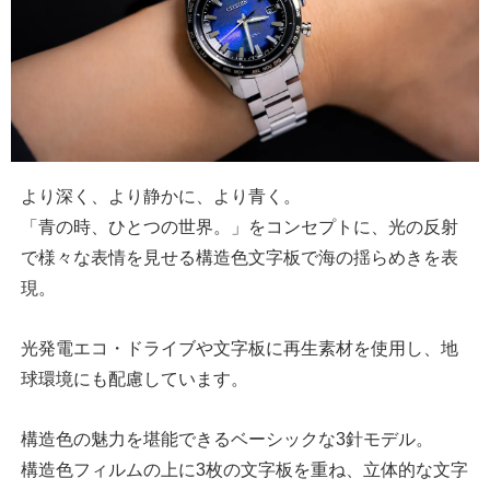
より深く、より静かに、より青く。
「青の時、ひとつの世界。」をコンセプトに、光の反射
で様々な表情を見せる構造色文字板で海の揺らめきを表
現。
光発電エコ・ドライブや文字板に再生素材を使用し、地
球環境にも配慮しています。
構造色の魅力を堪能できるベーシックな3針モデル。
構造色フィルムの上に3枚の文字板を重ね、立体的な文字