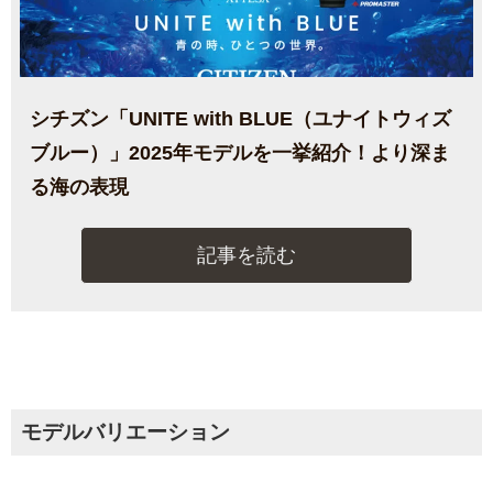
シチズン「UNITE with BLUE（ユナイトウィズ
ブルー）」2025年モデルを一挙紹介！より深ま
る海の表現
記事を読む
モデルバリエーション