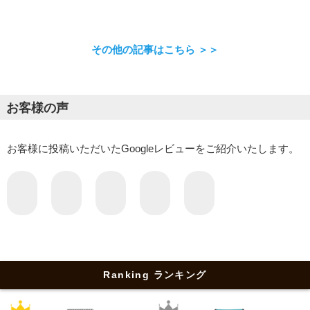
その他の記事はこちら ＞＞
お客様の声
お客様に投稿いただいたGoogleレビューをご紹介いたします。
Ranking ランキング