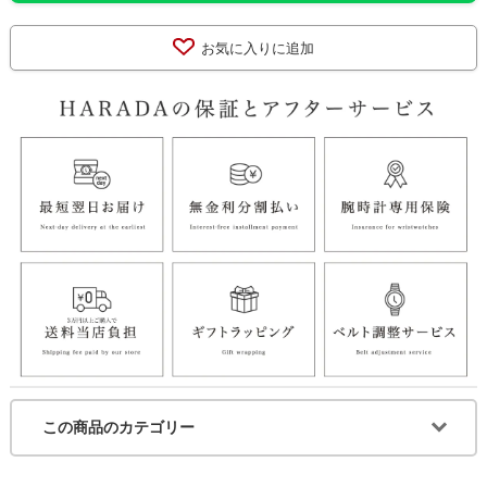
お気に入りに追加
この商品のカテゴリー