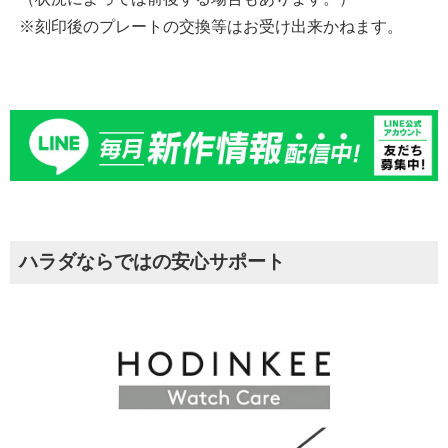
※刻印後のプレートの交換等はお受け出来かねます。
ハラダならではの安心サポート