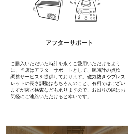
アフターサポート
ご購入いただいた時計を永くご愛用いただけるよう
に、当店はアフターサポートとして、腕時計の点検・
調整サービスを提供しております。磁気抜きやブレス
レットの長さ調整はもちろんのこと、有料ではござい
ますが防水検査なども承りますので、お困りの際はお
気軽にご連絡いただけると幸いです。