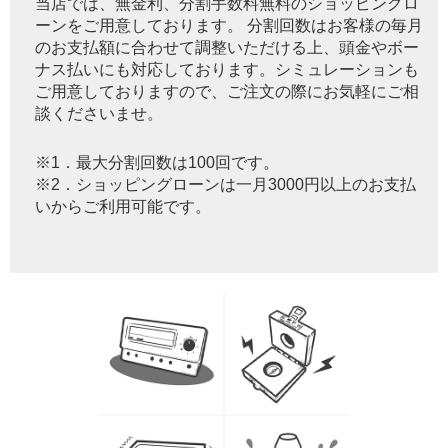
当店では、無金利、分割手数料無料のショッピングロ
ーンをご用意しております。 分割回数はお客様の毎月
のお支払額に合わせて調整いただける上、頭金やボー
ナス払いにも対応しております。シミュレーションも
ご用意しておりますので、ご注文の際にお気軽にご相
談くださいませ。
※1．最大分割回数は100回です。
※2．ショッピングローンは一月3000円以上のお支払
いからご利用可能です。