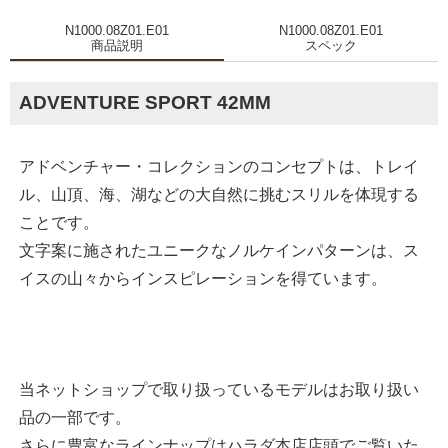
N1000.08Z01.E01
N1000.08Z01.E01
商品説明
スペック
ADVENTURE SPORT 42MM
アドベンチャー・コレクションのコンセプトは、トレイ
ル、山頂、海、湖などの大自然に挑むスリルを体現する
ことです。
文字案に施されたユニークなノルケインパターンは、ス
イスの山々からインスピレーションを得ています。
当ネットショップで取り扱っているモデルはお取り扱い
品の一部です。
さらに豊富なラインナップはハラダ本店店頭でご覧いた