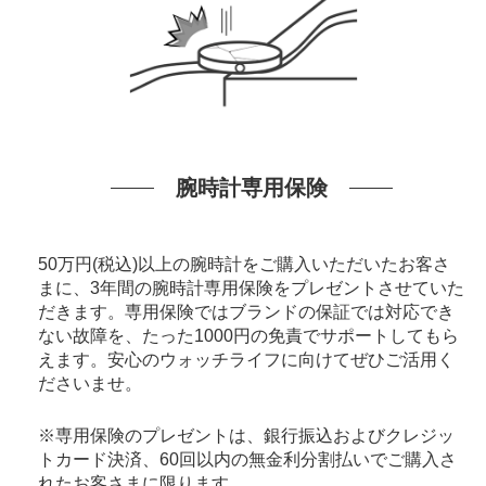
腕時計専用保険
50万円(税込)以上の腕時計をご購入いただいたお客さ
まに、3年間の腕時計専用保険をプレゼントさせていた
だきます。専用保険ではブランドの保証では対応でき
ない故障を、たった1000円の免責でサポートしてもら
えます。安心のウォッチライフに向けてぜひご活用く
ださいませ。
※専用保険のプレゼントは、銀行振込およびクレジッ
トカード決済、60回以内の無金利分割払いでご購入さ
れたお客さまに限ります。