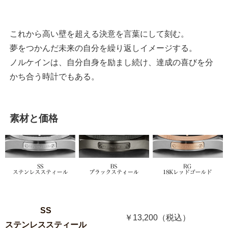
これから高い壁を超える決意を言葉にして刻む。
夢をつかんだ未来の自分を繰り返しイメージする。
ノルケインは、自分自身を励まし続け、達成の喜びを分
かち合う時計でもある。
素材と価格
SS
￥13,200（税込）
ステンレススティール