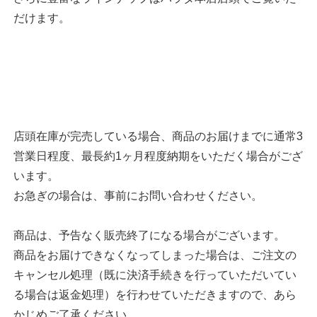
だけます。
店頭在庫が完売している場合、商品のお届けまでに通常3
営業日程度、最長約1ヶ月程度納期をいただく場合がござ
います。
お急ぎの場合は、事前にお問い合わせください。
商品は、予告なく販売終了になる場合がございます。
商品をお届けできなくなってしまった場合は、ご注文の
キャンセル処理（既に決済手続きを行っていただいてい
る場合は返金処理）を行わせていただきますので、あら
かじめご了承ください。