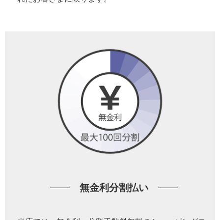
無金利分割払い