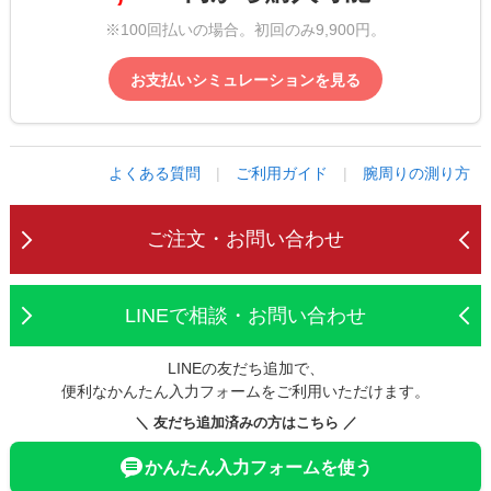
※100回払いの場合。初回のみ9,900円。
お支払いシミュレーションを見る
よくある質問
|
ご利用ガイド
|
腕周りの測り方
ご注文・お問い合わせ
LINEで相談・お問い合わせ
LINEの友だち追加で、
便利なかんたん入力フォームをご利用いただけます。
＼ 友だち追加済みの方はこちら ／
かんたん入力フォームを使う