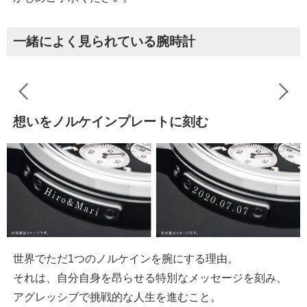
一緒によく見られている腕時計
想いをノルケインプレートに刻む
世界でただ1つのノルケインを腕にする理由。
それは、自分自身を昂らせる特別なメッセージを刻み、
アグレッシブで挑戦的な人生を進むこと。