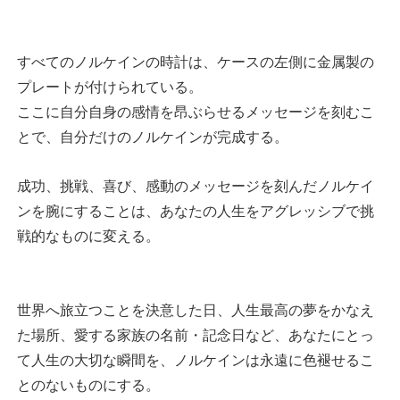
すべてのノルケインの時計は、ケースの左側に金属製の
プレートが付けられている。
ここに自分自身の感情を昂ぶらせるメッセージを刻むこ
とで、自分だけのノルケインが完成する。
成功、挑戦、喜び、感動のメッセージを刻んだノルケイ
ンを腕にすることは、あなたの人生をアグレッシブで挑
戦的なものに変える。
世界へ旅立つことを決意した日、人生最高の夢をかなえ
た場所、愛する家族の名前・記念日など、あなたにとっ
て人生の大切な瞬間を、ノルケインは永遠に色褪せるこ
とのないものにする。