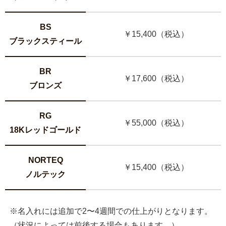
BS
￥15,400（税込）
ブラックスティール
BR
￥17,600（税込）
ブロンズ
RG
￥55,000（税込）
18Kレッドゴールド
NORTEQ
￥15,400（税込）
ノルテック
※名入れには追加で2〜4週間での仕上がりとなります。
（状況によっては前後する場合もあります。）