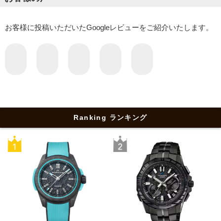
お客様に投稿いただいたGoogleレビューをご紹介いたします。
Ranking ランキング