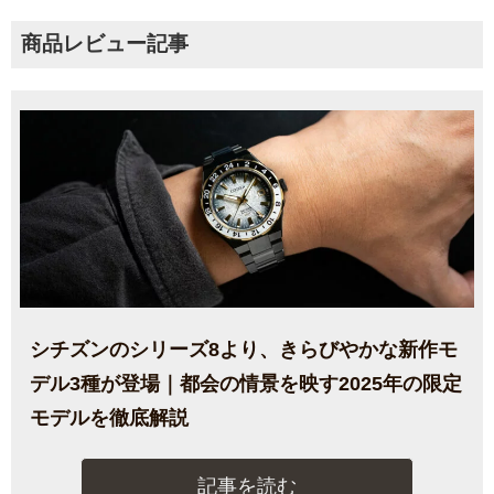
商品レビュー記事
シチズンのシリーズ8より、きらびやかな新作モ
デル3種が登場｜都会の情景を映す2025年の限定
モデルを徹底解説
記事を読む