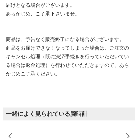
届けとなる場合がございます。
あらかじめ、ご了承下さいませ。
商品は、予告なく販売終了になる場合がございます。
商品をお届けできなくなってしまった場合は、ご注文の
キャンセル処理（既に決済手続きを行っていただいてい
る場合は返金処理）を行わせていただきますので、あら
かじめご了承ください。
一緒によく見られている腕時計