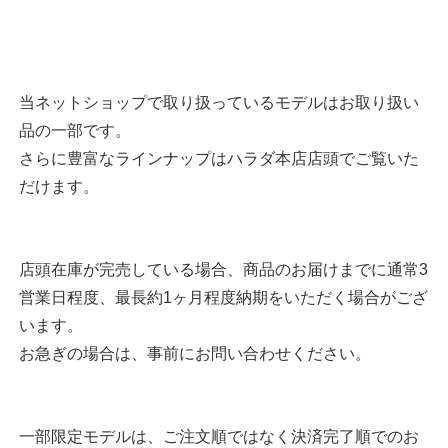
当ネットショップで取り扱っているモデルはお取り扱い
品の一部です。
さらに豊富なラインナップはハラダ本店店頭でご覧いた
だけます。
店頭在庫が完売している場合、商品のお届けまでに通常3
営業日程度、最長約1ヶ月程度納期をいただく場合がござ
います。
お急ぎの場合は、事前にお問い合わせください。
一部限定モデルは、ご注文順ではなく決済完了順でのお