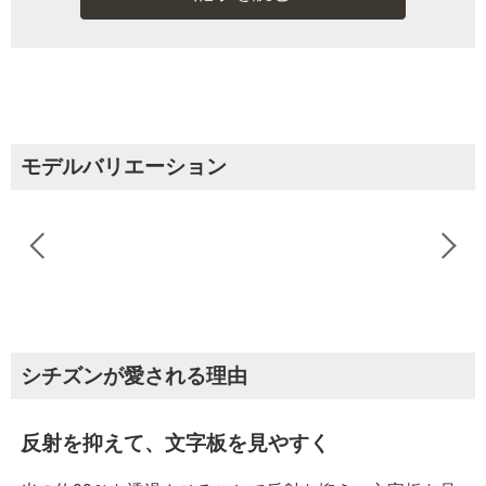
モデルバリエーション
シチズンが愛される理由
反射を抑えて、文字板を見やすく