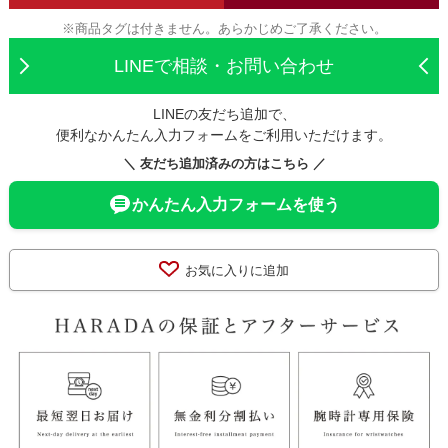
※商品タグは付きません。あらかじめご了承ください。
LINEで相談・お問い合わせ
LINEの友だち追加で、
便利なかんたん入力フォームをご利用いただけます。
＼ 友だち追加済みの方はこちら ／
かんたん入力フォームを使う
お気に入りに追加