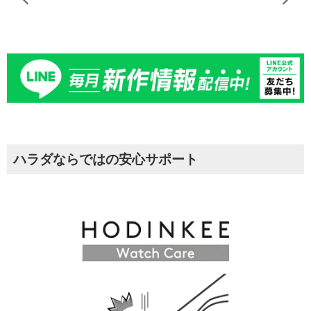
ハラダならではの安心サポート