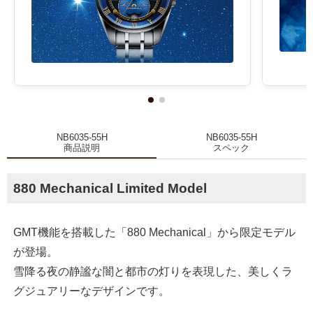
NB6035-55H
NB6035-55H
商品説明
スペック
880 Mechanical Limited Model
GMT機能を搭載した「880 Mechanical」から限定モデル
が登場。
雪降る夜の静謐な闇と都市の灯りを表現した、美しくラ
グジュアリーなデザインです。