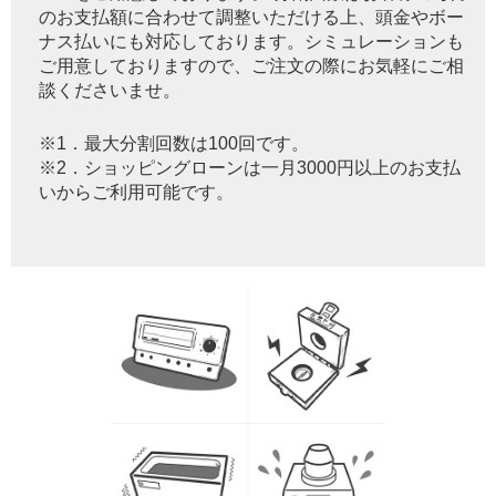
のお支払額に合わせて調整いただける上、頭金やボー
ナス払いにも対応しております。シミュレーションも
ご用意しておりますので、ご注文の際にお気軽にご相
談くださいませ。
※1．最大分割回数は100回です。
※2．ショッピングローンは一月3000円以上のお支払
いからご利用可能です。