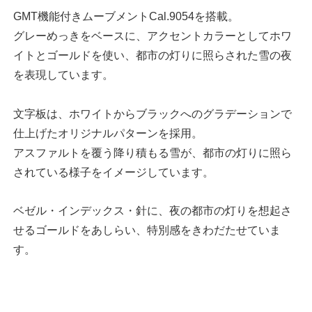
GMT機能付きムーブメントCal.9054を搭載。
グレーめっきをベースに、アクセントカラーとしてホワ
イトとゴールドを使い、都市の灯りに照らされた雪の夜
を表現しています。
文字板は、ホワイトからブラックへのグラデーションで
仕上げたオリジナルパターンを採用。
アスファルトを覆う降り積もる雪が、都市の灯りに照ら
されている様子をイメージしています。
ベゼル・インデックス・針に、夜の都市の灯りを想起さ
せるゴールドをあしらい、特別感をきわだたせていま
す。