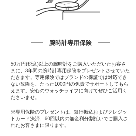
腕時計専用保険
50万円(税込)以上の腕時計をご購入いただいたお客さ
まに、3年間の腕時計専用保険をプレゼントさせていた
だきます。専用保険ではブランドの保証では対応でき
ない故障を、たった1000円の免責でサポートしてもら
えます。安心のウォッチライフに向けてぜひご活用く
ださいませ。
※専用保険のプレゼントは、銀行振込およびクレジッ
トカード決済、60回以内の無金利分割払いでご購入さ
れたお客さまに限ります。