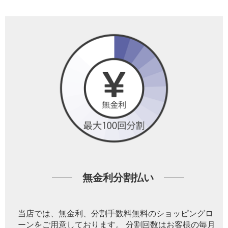
無金利分割払い
当店では、無金利、分割手数料無料のショッピングロ
ーンをご用意しております。 分割回数はお客様の毎月