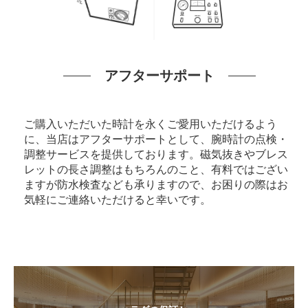
アフターサポート
ご購入いただいた時計を永くご愛用いただけるよう
に、当店はアフターサポートとして、腕時計の点検・
調整サービスを提供しております。磁気抜きやブレス
レットの長さ調整はもちろんのこと、有料ではござい
ますが防水検査なども承りますので、お困りの際はお
気軽にご連絡いただけると幸いです。