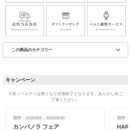
この商品のカテゴリー
キャンペーン
※各ノベルティは無くなり次第終了となります。あらかじめご
了承ください。
期間：2026/8/6～2026/9/30
期間：20
カンパノラ フェア
HARA