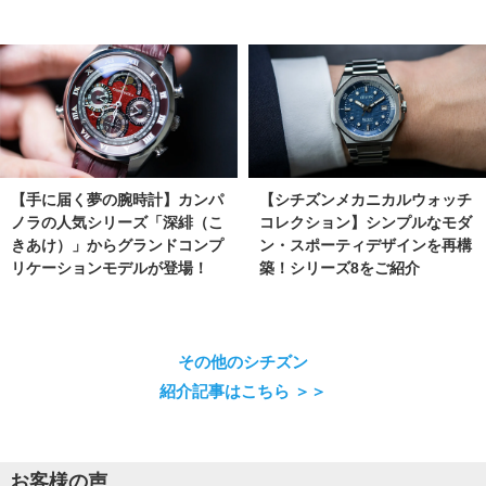
【手に届く夢の腕時計】カンパ
【シチズンメカニカルウォッチ
ノラの人気シリーズ「深緋（こ
コレクション】シンプルなモダ
きあけ）」からグランドコンプ
ン・スポーティデザインを再構
リケーションモデルが登場！
築！シリーズ8をご紹介
その他のシチズン
紹介記事はこちら ＞＞
お客様の声